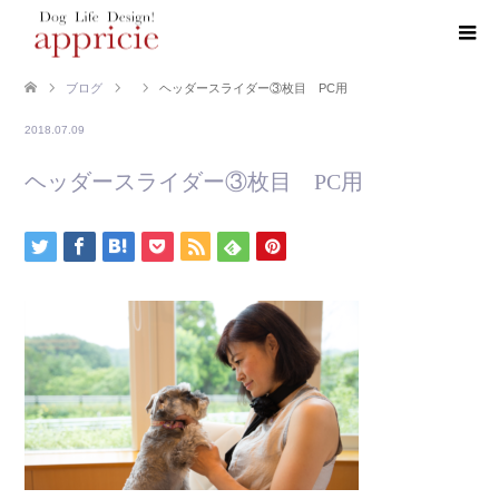
ブログ
ヘッダースライダー③枚目 PC用
2018.07.09
ヘッダースライダー③枚目 PC用