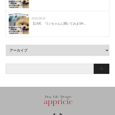
2023.08.25
【LIVE ワンちゃんに聞いてみまSH…
Facebook
RSS