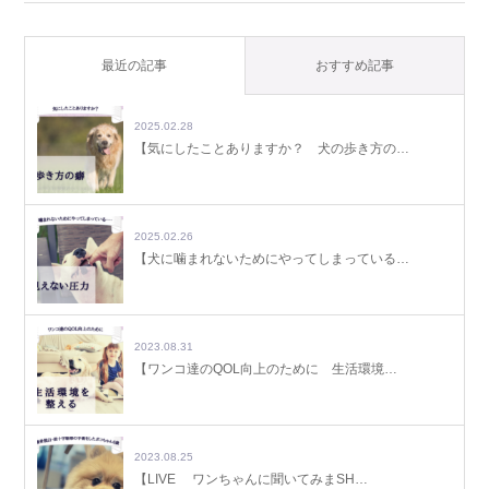
最近の記事
おすすめ記事
2025.02.28
【気にしたことありますか？ 犬の歩き方の…
2025.02.26
【犬に噛まれないためにやってしまっている…
2023.08.31
【ワンコ達のQOL向上のために 生活環境…
2023.08.25
【LIVE ワンちゃんに聞いてみまSH…