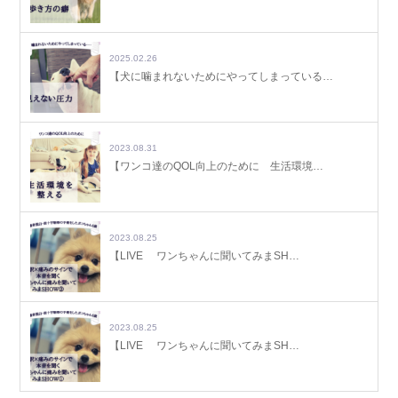
2025.02.26
【犬に噛まれないためにやってしまっている…
2023.08.31
【ワンコ達のQOL向上のために 生活環境…
2023.08.25
【LIVE ワンちゃんに聞いてみまSH…
2023.08.25
【LIVE ワンちゃんに聞いてみまSH…