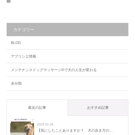
カテゴリー
BLOG
アプリシエ情報
メンテナンスドッグマッサージ®で犬の人生が変わる
未分類
最近の記事
おすすめ記事
2025.02.28
【気にしたことありますか？ 犬の歩き方の…