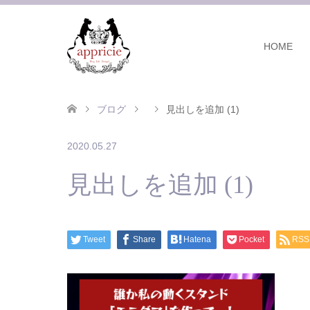
HOME
ブログ
見出しを追加 (1)
2020.05.27
見出しを追加 (1)
Tweet
Share
Hatena
Pocket
RSS