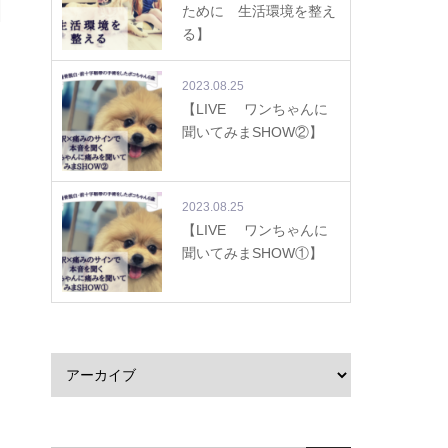
ために 生活環境を整え
る】
2023.08.25
【LIVE ワンちゃんに
聞いてみまSHOW②】
2023.08.25
【LIVE ワンちゃんに
聞いてみまSHOW①】