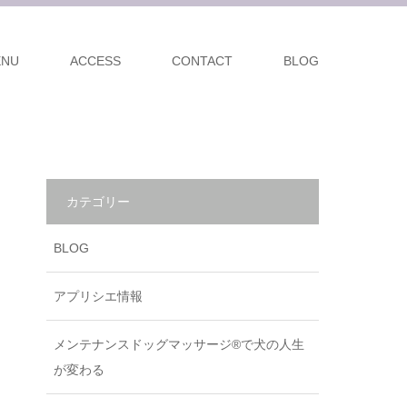
ENU
ACCESS
CONTACT
BLOG
カテゴリー
BLOG
アプリシエ情報
メンテナンスドッグマッサージ®で犬の人生
が変わる