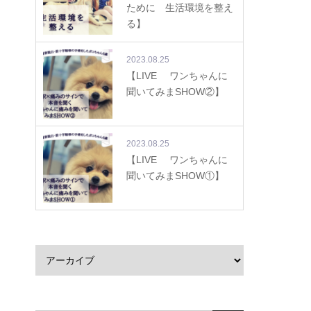
ために 生活環境を整え
る】
2023.08.25
【LIVE ワンちゃんに
聞いてみまSHOW②】
2023.08.25
【LIVE ワンちゃんに
聞いてみまSHOW①】