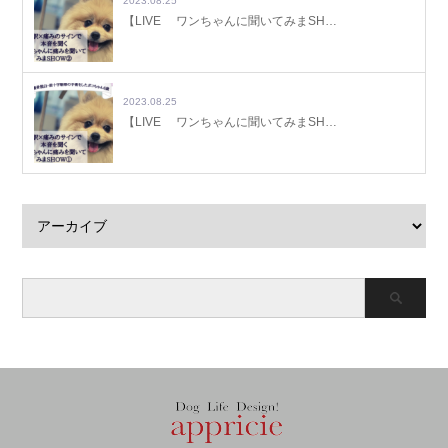
2023.08.25
【LIVE ワンちゃんに聞いてみまSH…
2023.08.25
【LIVE ワンちゃんに聞いてみまSH…