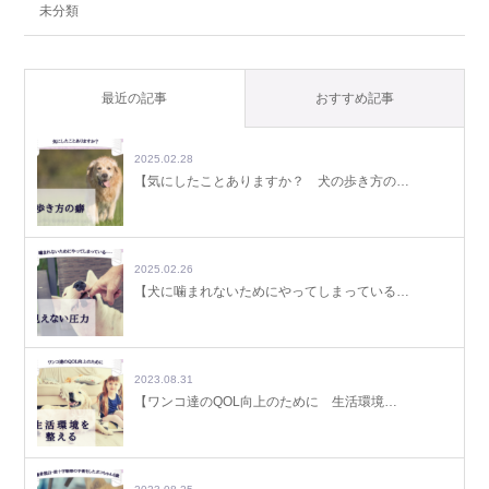
未分類
最近の記事
おすすめ記事
2025.02.28
【気にしたことありますか？ 犬の歩き方の…
2025.02.26
【犬に噛まれないためにやってしまっている…
2023.08.31
【ワンコ達のQOL向上のために 生活環境…