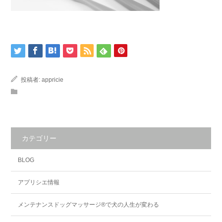
投稿者:
appricie
カテゴリー
BLOG
アプリシエ情報
メンテナンスドッグマッサージ®で犬の人生が変わる