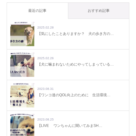
最近の記事
おすすめ記事
2025.02.28
【気にしたことありますか？ 犬の歩き方の…
2025.02.26
【犬に噛まれないためにやってしまっている…
2023.08.31
【ワンコ達のQOL向上のために 生活環境…
2023.08.25
【LIVE ワンちゃんに聞いてみまSH…