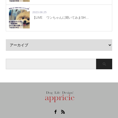
2023.08.25
【LIVE ワンちゃんに聞いてみまSH…
Facebook
RSS