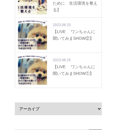
ために 生活環境を整え
る】
2023.08.25
【LIVE ワンちゃんに
聞いてみまSHOW②】
2023.08.25
【LIVE ワンちゃんに
聞いてみまSHOW①】