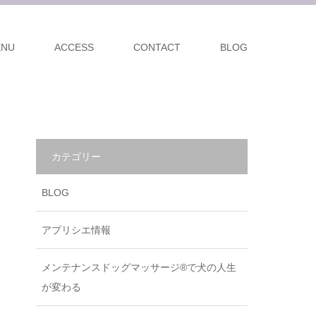
ENU
ACCESS
CONTACT
BLOG
カテゴリー
BLOG
アプリシエ情報
メンテナンスドッグマッサージ®で犬の人生
が変わる