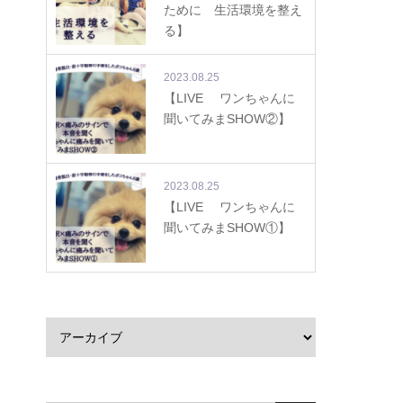
ために 生活環境を整え
る】
2023.08.25
【LIVE ワンちゃんに
聞いてみまSHOW②】
2023.08.25
【LIVE ワンちゃんに
聞いてみまSHOW①】