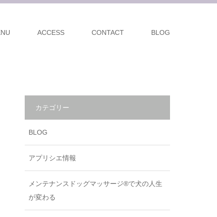
ENU
ACCESS
CONTACT
BLOG
カテゴリー
BLOG
アプリシエ情報
メンテナンスドッグマッサージ®で犬の人生
が変わる