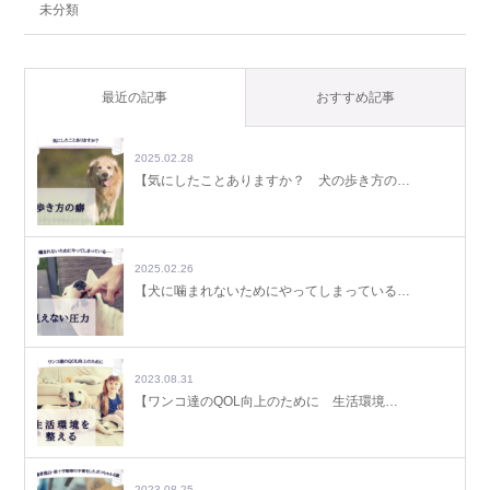
未分類
最近の記事
おすすめ記事
2025.02.28
【気にしたことありますか？ 犬の歩き方の…
2025.02.26
【犬に噛まれないためにやってしまっている…
2023.08.31
【ワンコ達のQOL向上のために 生活環境…
2023.08.25