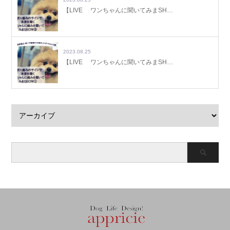
【LIVE ワンちゃんに聞いてみまSH…
2023.08.25
【LIVE ワンちゃんに聞いてみまSH…