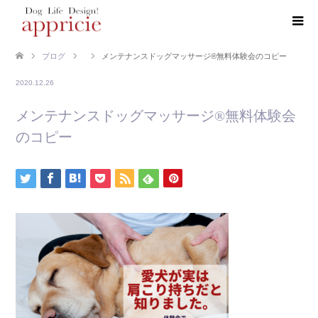
ブログ
メンテナンスドッグマッサージ®️無料体験会のコピー
2020.12.26
メンテナンスドッグマッサージ®️無料体験会
のコピー