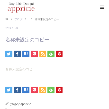
ブログ
名称未設定のコピー
2021.01.08
名称未設定のコピー
名称未設定のコピー
投稿者:
appricie