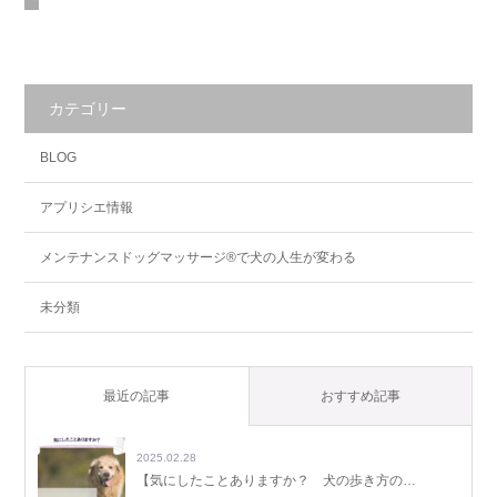
カテゴリー
BLOG
アプリシエ情報
メンテナンスドッグマッサージ®で犬の人生が変わる
未分類
最近の記事
おすすめ記事
2025.02.28
【気にしたことありますか？ 犬の歩き方の…