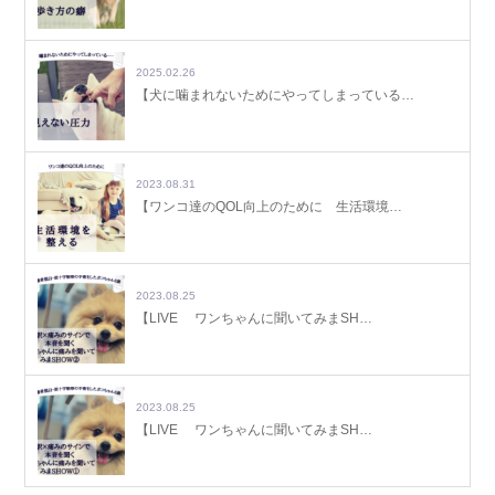
2025.02.26
【犬に噛まれないためにやってしまっている…
2023.08.31
【ワンコ達のQOL向上のために 生活環境…
2023.08.25
【LIVE ワンちゃんに聞いてみまSH…
2023.08.25
【LIVE ワンちゃんに聞いてみまSH…