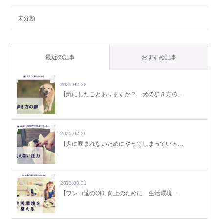
未分類
最近の記事
おすすめ記事
2025.02.28
【気にしたことありますか？ 犬の歩き方の…
2025.02.26
【犬に噛まれないためにやってしまっている…
2023.08.31
【ワンコ達のQOL向上のために 生活環境…