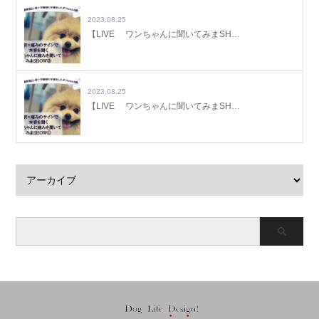
2023.08.25
【LIVE ワンちゃんに聞いてみまSH…
2023.08.25
【LIVE ワンちゃんに聞いてみまSH…