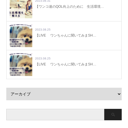
2023.08.31
【ワンコ達のQOL向上のために 生活環境…
2023.08.25
【LIVE ワンちゃんに聞いてみまSH…
2023.08.25
【LIVE ワンちゃんに聞いてみまSH…