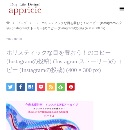
ブログ
ホリスティックな目を養おう！のコピー (Instagramの投
稿) (Instagramストーリー)のコピー (Instagramの投稿) (400 × 300 px)
2022.02.20
ホリスティックな目を養おう！のコピー
(Instagramの投稿) (Instagramストーリー)のコ
ピー (Instagramの投稿) (400 × 300 px)