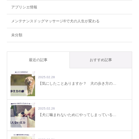
アプリシエ情報
メンテナンスドッグマッサージ®で犬の人生が変わる
未分類
最近の記事
おすすめ記事
2025.02.28
【気にしたことありますか？ 犬の歩き方の…
2025.02.26
【犬に噛まれないためにやってしまっている…