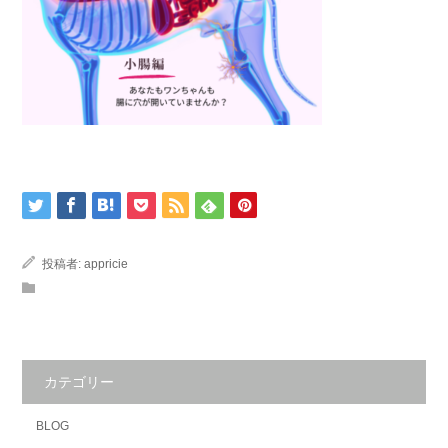
投稿者:
appricie
カテゴリー
BLOG