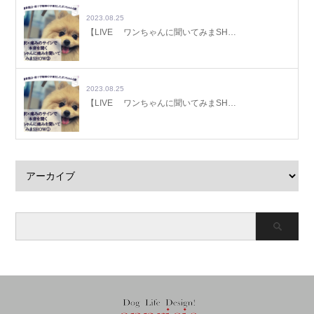
2023.08.25
【LIVE ワンちゃんに聞いてみまSH…
2023.08.25
【LIVE ワンちゃんに聞いてみまSH…