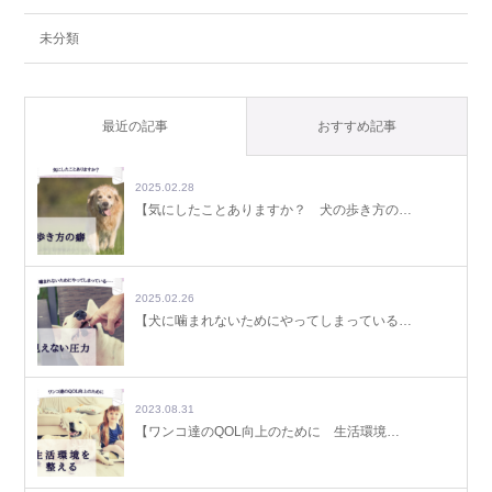
未分類
最近の記事
おすすめ記事
2025.02.28
【気にしたことありますか？ 犬の歩き方の…
2025.02.26
【犬に噛まれないためにやってしまっている…
2023.08.31
【ワンコ達のQOL向上のために 生活環境…