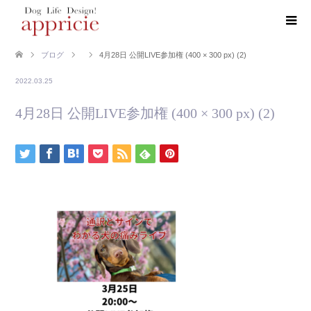
ブログ
4月28日 公開LIVE参加権 (400 × 300 px) (2)
2022.03.25
4月28日 公開LIVE参加権 (400 × 300 px) (2)