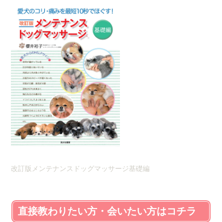
改訂版メンテナンスドッグマッサージ基礎編
直接教わりたい方・会いたい方はコチラ