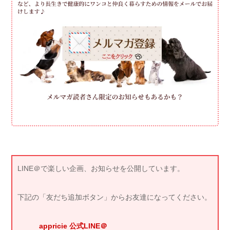
LINE＠で楽しい企画、お知らせを公開しています。
下記の「友だち追加ボタン」からお友達になってください。
appricie 公式LINE＠