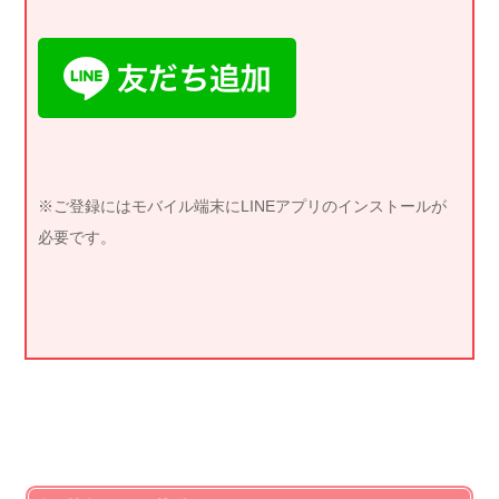
※ご登録にはモバイル端末にLINEアプリのインストールが
必要です。