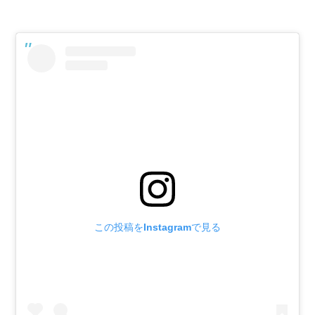
この投稿をInstagramで見る