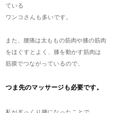
ている
ワンコさんも多いです。
また、腰痛は太ももの筋肉や膝の筋肉
をほぐすとよく、膝を動かす筋肉は
筋膜でつながっているので、
つま先のマッサージも必要です。
私がぎっくり腰になったことで、