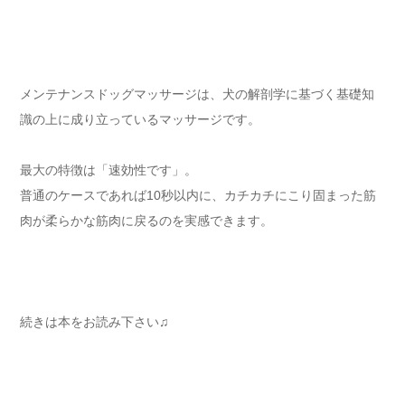
メンテナンスドッグマッサージは、犬の解剖学に基づく基礎知
識の上に成り立っているマッサージです。
最大の特徴は「速効性です」。
普通のケースであれば10秒以内に、カチカチにこり固まった筋
肉が柔らかな筋肉に戻るのを実感できます。
続きは本をお読み下さい♫