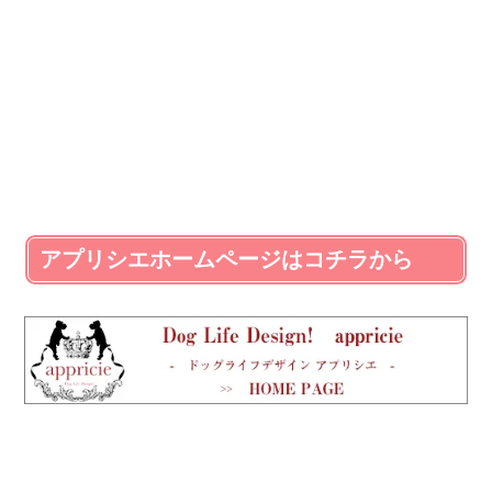
アプリシエホームページはコチラから