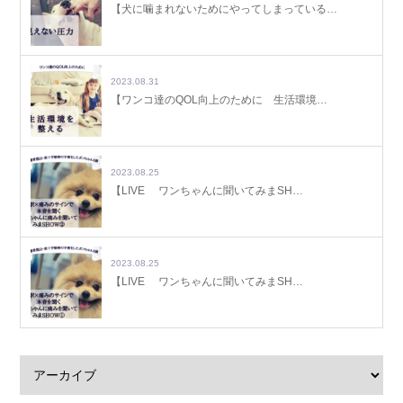
【犬に噛まれないためにやってしまっている…
2023.08.31
【ワンコ達のQOL向上のために 生活環境…
2023.08.25
【LIVE ワンちゃんに聞いてみまSH…
2023.08.25
【LIVE ワンちゃんに聞いてみまSH…