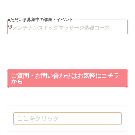
■
ただいま募集中の講座・イベント
メンテナンスドッグマッサージ基礎コース
ご質問・お問い合わせはお気軽にコチラ
から
ここをクリック