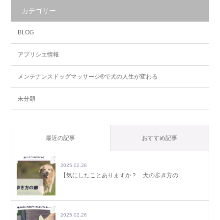
カテゴリー
BLOG
アプリシエ情報
メンテナンスドッグマッサージ®で犬の人生が変わる
未分類
最近の記事
おすすめ記事
2025.02.28
【気にしたことありますか？ 犬の歩き方の…
2025.02.26