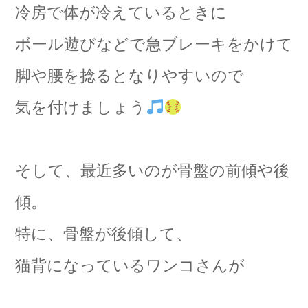
冷房で体が冷えているときに
ボール遊びなどで急ブレーキをかけて
脚や腰を捻るとなりやすいので
気を付けましょう
そして、最近多いのが骨盤の前傾や後
傾。
特に、骨盤が後傾して、
猫背になっているワンコさんが