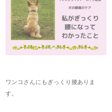
ワンコさんにもぎっくり腰ありま
す。