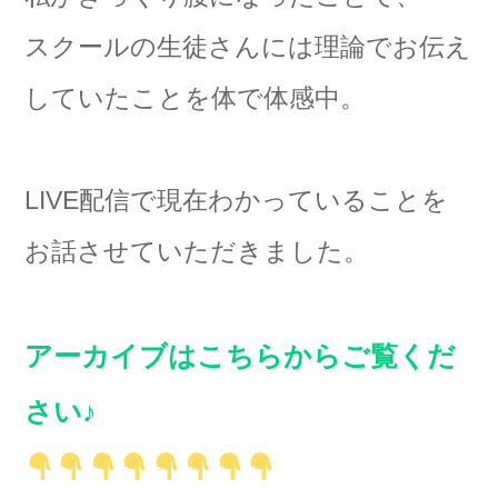
スクールの生徒さんには理論でお伝え
していたことを体で体感中。
LIVE配信で現在わかっていることを
お話させていただきました。
アーカイブはこちらからご覧くだ
さい♪