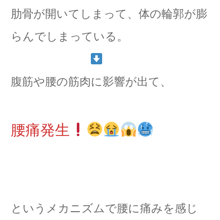
肋骨が開いてしまって、体の輪郭が膨
らんでしまっている。
腹筋や腰の筋肉に影響が出て、
腰痛発生
というメカニズムで腰に痛みを感じ