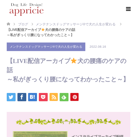
ブログ
メンテナンスドッグマッサージ®で犬の人生が変わる
【LIVE配信アーカイブ
犬の腰痛のケアの話
～私がぎっくり腰になってわかったこと～】
メンテナンスドッグマッサージ®で犬の人生が変わる
2022.08.16
【LIVE配信アーカイブ
犬の腰痛のケアの
話
～私がぎっくり腰になってわかったこと～】