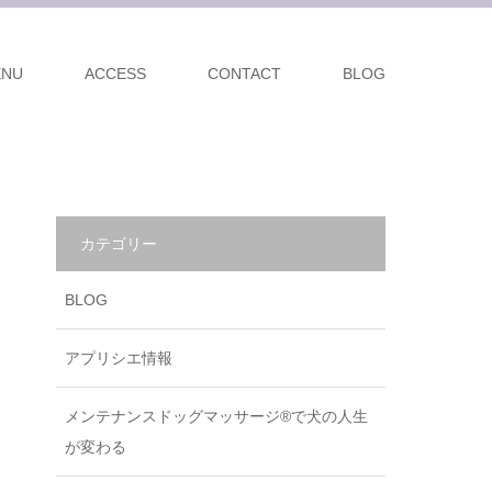
ENU
ACCESS
CONTACT
BLOG
カテゴリー
BLOG
アプリシエ情報
メンテナンスドッグマッサージ®で犬の人生
が変わる