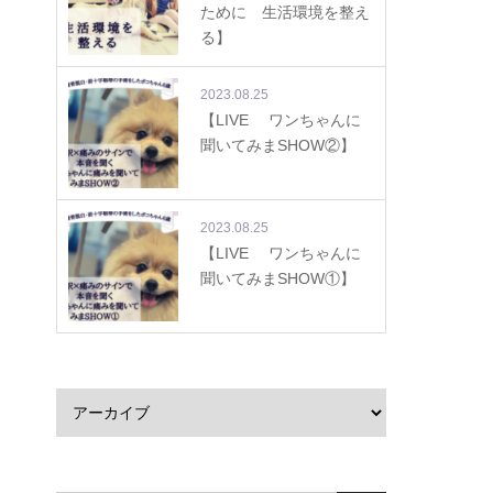
ために 生活環境を整え
る】
2023.08.25
【LIVE ワンちゃんに
聞いてみまSHOW②】
2023.08.25
【LIVE ワンちゃんに
聞いてみまSHOW①】