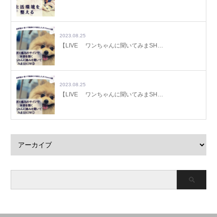
2023.08.25
【LIVE ワンちゃんに聞いてみまSH…
2023.08.25
【LIVE ワンちゃんに聞いてみまSH…