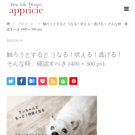
ブログ
触ろうとすると うなる！吠える！逃げる！ そんな時、確
認すべき (400 × 300 px)
2022.09.24
触ろうとすると うなる！吠える！逃げる！
そんな時、確認すべき (400 × 300 px)