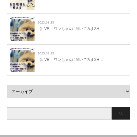
2023.08.25
【LIVE ワンちゃんに聞いてみまSH…
2023.08.25
【LIVE ワンちゃんに聞いてみまSH…