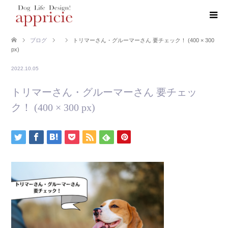
ブログ
トリマーさん・グルーマーさん 要チェック！ (400 × 300
px)
2022.10.05
トリマーさん・グルーマーさん 要チェッ
ク！ (400 × 300 px)