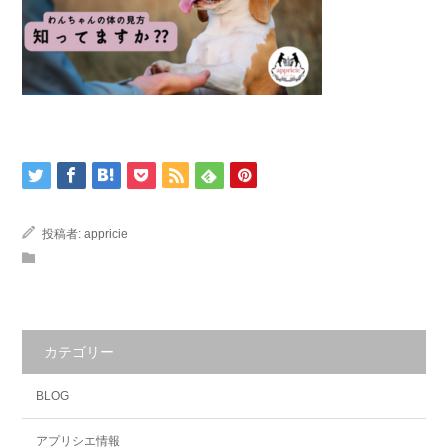
投稿者:
appricie
カテゴリー
BLOG
アプリシエ情報