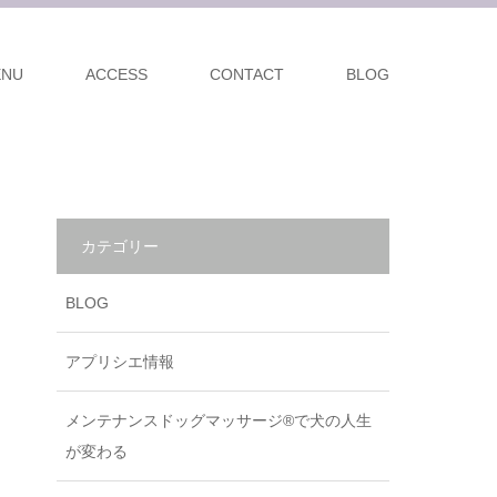
ENU
ACCESS
CONTACT
BLOG
カテゴリー
BLOG
アプリシエ情報
メンテナンスドッグマッサージ®で犬の人生
が変わる