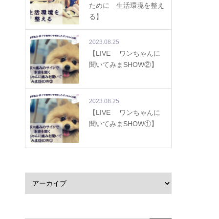
ために 生活環境を整え
る】
2023.08.25
【LIVE ワンちゃんに
聞いてみまSHOW②】
2023.08.25
【LIVE ワンちゃんに
聞いてみまSHOW①】