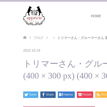
HOME
ブログ
トリマーさん・グルーマーさん 要チェック！ 
2022.10.24
トリマーさん・グル
(400 × 300 px) (400 × 3
Tweet
Share
Hatena
Pocket
RSS