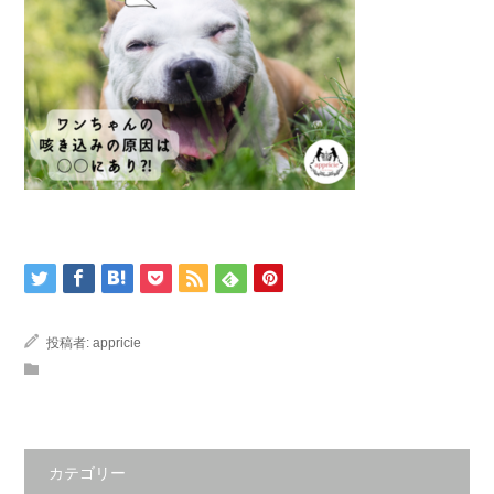
投稿者:
appricie
カテゴリー