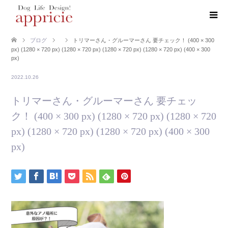
ブログ
トリマーさん・グルーマーさん 要チェック！ (400 × 300
px) (1280 × 720 px) (1280 × 720 px) (1280 × 720 px) (1280 × 720 px) (400 × 300
px)
2022.10.26
トリマーさん・グルーマーさん 要チェッ
ク！ (400 × 300 px) (1280 × 720 px) (1280 × 720
px) (1280 × 720 px) (1280 × 720 px) (400 × 300
px)