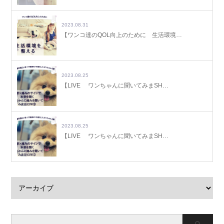
2023.08.31
【ワンコ達のQOL向上のために 生活環境…
2023.08.25
【LIVE ワンちゃんに聞いてみまSH…
2023.08.25
【LIVE ワンちゃんに聞いてみまSH…