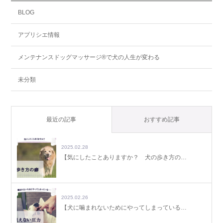
BLOG
アプリシエ情報
メンテナンスドッグマッサージ®で犬の人生が変わる
未分類
最近の記事
おすすめ記事
2025.02.28
【気にしたことありますか？ 犬の歩き方の…
2025.02.26
【犬に噛まれないためにやってしまっている…