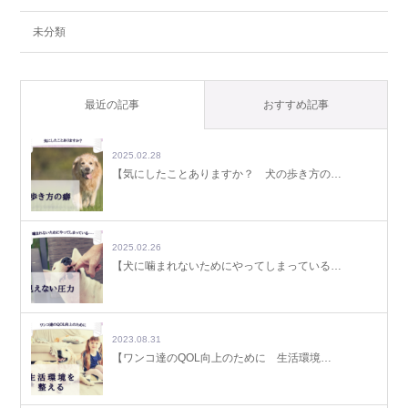
未分類
最近の記事
おすすめ記事
2025.02.28
【気にしたことありますか？ 犬の歩き方の…
2025.02.26
【犬に噛まれないためにやってしまっている…
2023.08.31
【ワンコ達のQOL向上のために 生活環境…