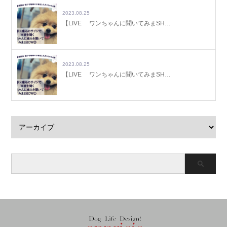
2023.08.25
【LIVE ワンちゃんに聞いてみまSH…
2023.08.25
【LIVE ワンちゃんに聞いてみまSH…