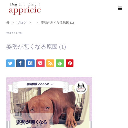
ブログ
姿勢が悪くなる原因 (1)
2022.12.28
姿勢が悪くなる原因 (1)