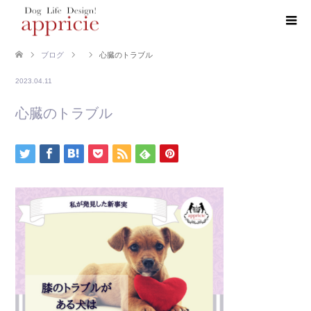
ブログ
心臓のトラブル
2023.04.11
心臓のトラブル