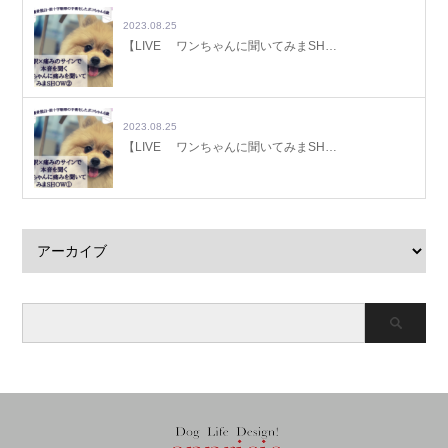
2023.08.25
【LIVE ワンちゃんに聞いてみまSH…
2023.08.25
【LIVE ワンちゃんに聞いてみまSH…