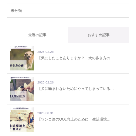
未分類
最近の記事
おすすめ記事
2025.02.28
【気にしたことありますか？ 犬の歩き方の…
2025.02.26
【犬に噛まれないためにやってしまっている…
2023.08.31
【ワンコ達のQOL向上のために 生活環境…