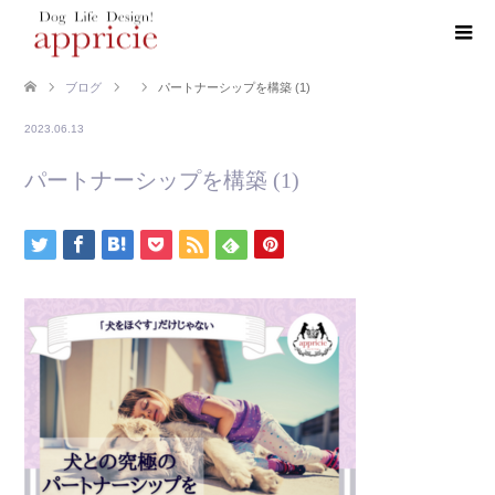
ブログ
パートナーシップを構築 (1)
2023.06.13
パートナーシップを構築 (1)