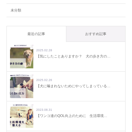
未分類
最近の記事
おすすめ記事
2025.02.28
【気にしたことありますか？ 犬の歩き方の…
2025.02.26
【犬に噛まれないためにやってしまっている…
2023.08.31
【ワンコ達のQOL向上のために 生活環境…