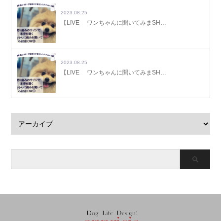
2023.08.25
【LIVE ワンちゃんに聞いてみまSH…
2023.08.25
【LIVE ワンちゃんに聞いてみまSH…