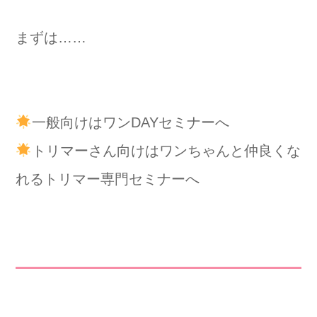
まずは……
一般向けはワンDAYセミナーへ
トリマーさん向けはワンちゃんと仲良くな
れるトリマー専門セミナーへ