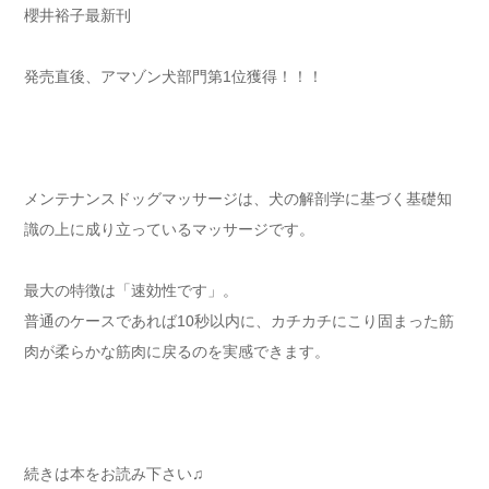
櫻井裕子最新刊
発売直後、アマゾン犬部門第1位獲得！！！
メンテナンスドッグマッサージは、犬の解剖学に基づく基礎知
識の上に成り立っているマッサージです。
最大の特徴は「速効性です」。
普通のケースであれば10秒以内に、カチカチにこり固まった筋
肉が柔らかな筋肉に戻るのを実感できます。
続きは本をお読み下さい♫