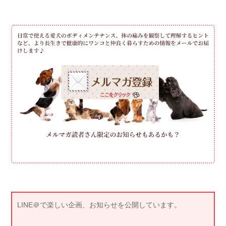
LINE＠で楽しい企画、お知らせを公開しています。