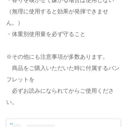
（無理に使用すると効果が発揮できませ
ん。）
・体重別使用量を必ず守ること
※その他にも注意事項が多数あります。
商品をご購入いただいた時に付属するパン
フレットを
必ずお読みになられてからご使用くださ
い。