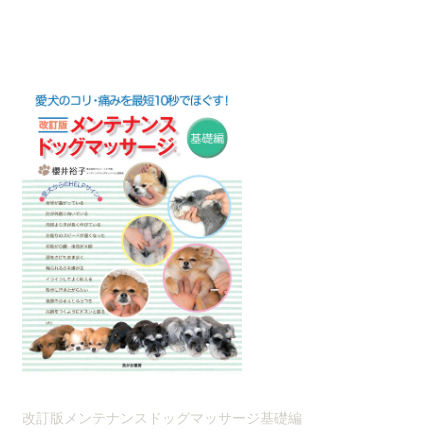
改訂版メンテナンスドッグマッサージ基礎編