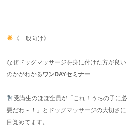
《一般向け》
なぜドッグマッサージを身に付けた方が良い
のかがわかる
ワンDAYセミナー
受講生のほぼ全員が「これ！うちの子に必
要だわ～！」とドッグマッサージの大切さに
目覚めてます。