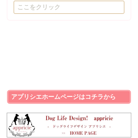
ここをクリック
アプリシエホームページはコチラから