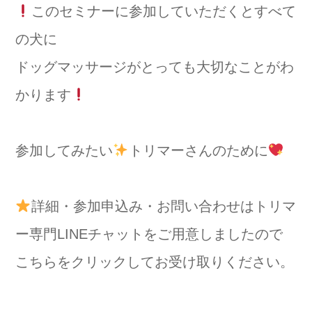
このセミナーに参加していただくとすべて
の犬に
ドッグマッサージがとっても大切なことがわ
かります
参加してみたい
トリマーさんのために
詳細・参加申込み・お問い合わせはトリマ
ー専門LINEチャットをご用意しましたので
こちらをクリックしてお受け取りください。