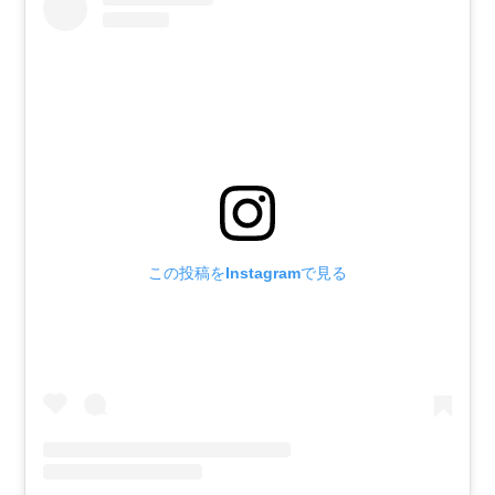
この投稿をInstagramで見る