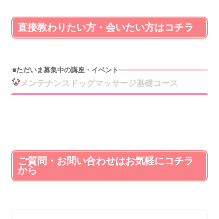
直接教わりたい方・会いたい方はコチラ
■
ただいま募集中の講座・イベント
メンテナンスドッグマッサージ基礎コース
ご質問・お問い合わせはお気軽にコチラ
から