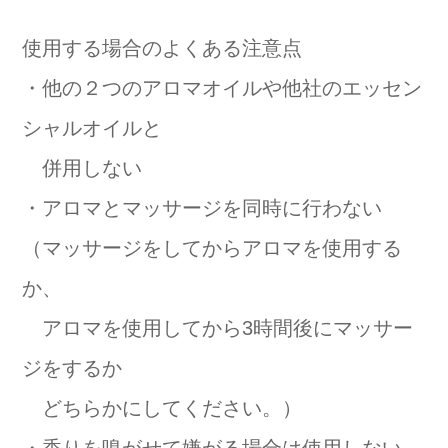
使用する場合のよくある注意点
・他の２つのアロマオイルや他社のエッセン
シャルオイルと
併用しない
・アロマとマッサージを同時に行わない
（マッサージをしてからアロマを使用する
か、
アロマを使用してから3時間後にマッサー
ジをするか
どちらかにしてください。）
・香りを嗅がせて嫌がる場合は使用しない