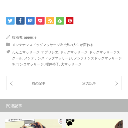
投稿者:
appricie
メンテナンスドッグマッサージ®で犬の人生が変わる
わんこマッサージ
,
アプリシエ
,
ドッグマッサージ
,
ドッグマッサージス
クール
,
メンテナンスドッグマッサージ
,
メンテナンスドッグマッサージ
®
,
ワンコマッサージ
,
櫻井裕子
,
犬マッサージ
関連記事