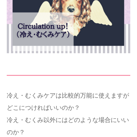
冷え・むくみケアは比較的万能に使えますが
どこにつければいいのか？
冷え・むくみ以外にはどのような場合にいい
のか？