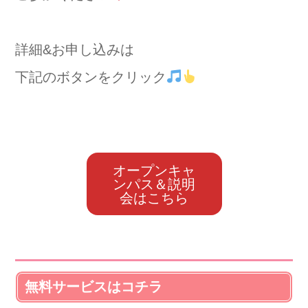
詳細&お申し込みは
下記のボタンをクリック
オープンキャ
ンパス＆説明
会はこちら
無料サービスはコチラ