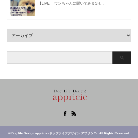
【LIVE ワンちゃんに聞いてみまSH…
Facebook
RSS
©
Dog life Design appricie -ドッグライフデザイン アプリシエ-
. All Rights Reserved.