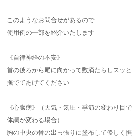
このようなお問合せがあるので
使用例の一部を紹介いたします
《自律神経の不安》
首の後ろから尾に向かって数滴たらしスッと
撫でてあげてください
《心臓病》（天気・気圧・季節の変わり目で
体調が変わる場合）
胸の中央の骨の出っ張りに塗布して優しく撫