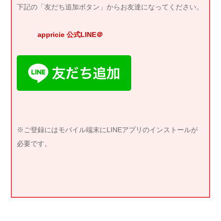
下記の「友だち追加ボタン」からお友達になってください。
appricie 公式LINE＠
※ご登録にはモバイル端末にLINEアプリのインストールが
必要です。