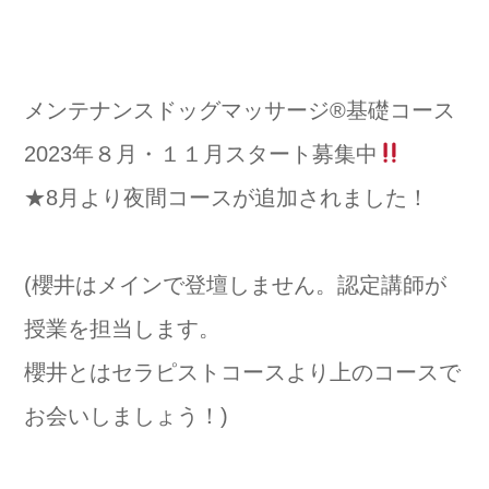
⁡メンテナンスドッグマッサージ®️基礎コース
2023年８月・１１月スタート募集中
★8月より夜間コースが追加されました！
(櫻井はメインで登壇しません。認定講師が
授業を担当します。
櫻井とはセラピストコースより上のコースで
お会いしましょう！)