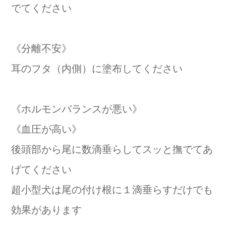
でてください
《分離不安》
耳のフタ（内側）に塗布してください
《ホルモンバランスが悪い》
《血圧が高い》
後頭部から尾に数滴垂らしてスッと撫でてあ
げてください
超小型犬は尾の付け根に１滴垂らすだけでも
効果があります