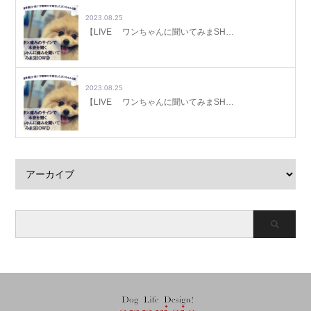
2023.08.25
【LIVE ワンちゃんに聞いてみまSH…
2023.08.25
【LIVE ワンちゃんに聞いてみまSH…