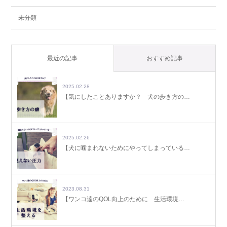
未分類
最近の記事
おすすめ記事
2025.02.28
【気にしたことありますか？ 犬の歩き方の…
2025.02.26
【犬に噛まれないためにやってしまっている…
2023.08.31
【ワンコ達のQOL向上のために 生活環境…