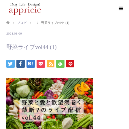
ブログ
野菜ライブvol44 (1)
2023.08.06
野菜ライブvol44 (1)