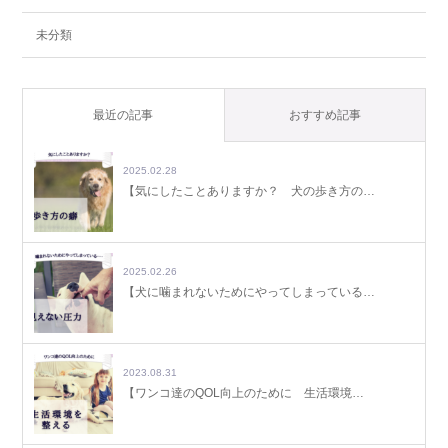
未分類
最近の記事
おすすめ記事
2025.02.28
【気にしたことありますか？ 犬の歩き方の…
2025.02.26
【犬に噛まれないためにやってしまっている…
2023.08.31
【ワンコ達のQOL向上のために 生活環境…