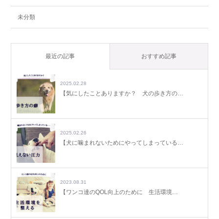
未分類
最近の記事
おすすめ記事
2025.02.28
【気にしたことありますか？ 犬の歩き方の…
2025.02.26
【犬に噛まれないためにやってしまっている…
2023.08.31
【ワンコ達のQOL向上のために 生活環境…