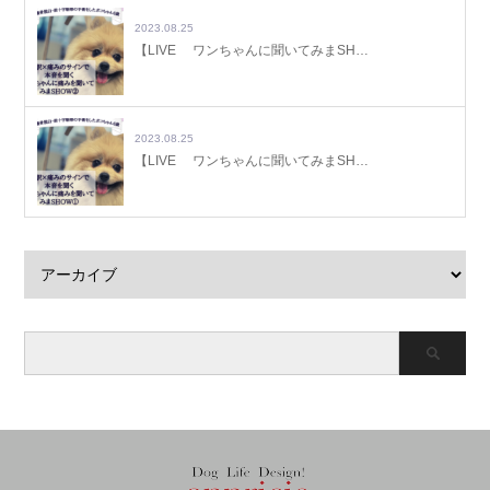
2023.08.25
【LIVE ワンちゃんに聞いてみまSH…
2023.08.25
【LIVE ワンちゃんに聞いてみまSH…