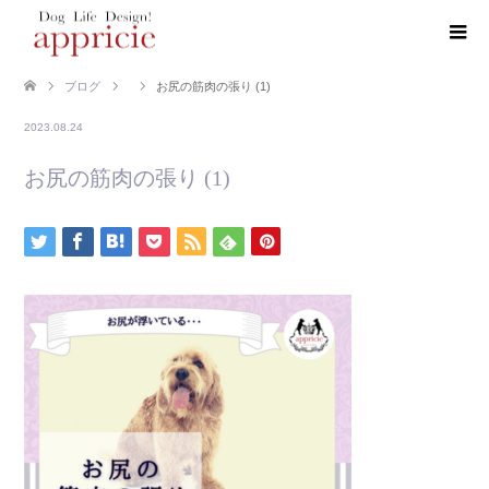
ブログ
お尻の筋肉の張り (1)
2023.08.24
お尻の筋肉の張り (1)