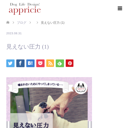
ブログ
見えない圧力 (1)
2023.08.31
見えない圧力 (1)