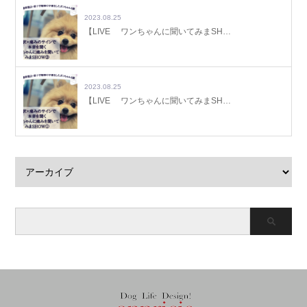
2023.08.25
【LIVE ワンちゃんに聞いてみまSH…
2023.08.25
【LIVE ワンちゃんに聞いてみまSH…