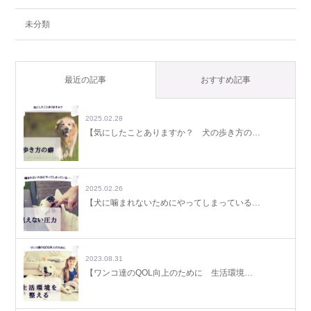
未分類
最近の記事
おすすめ記事
2025.02.28
【気にしたことありますか？ 犬の歩き方の…
2025.02.26
【犬に噛まれないためにやってしまっている…
2023.08.31
【ワンコ達のQOL向上のために 生活環境…