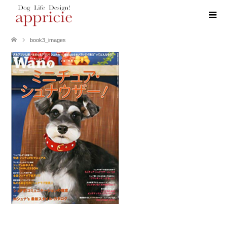
book3_images