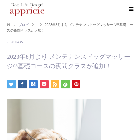
ブログ
2023年8月より メンテナンスドッグマッサージ®基礎コー
スの夜間クラスが追加！
2023.04.27
2023年8月より メンテナンスドッグマッサー
ジ®基礎コースの夜間クラスが追加！