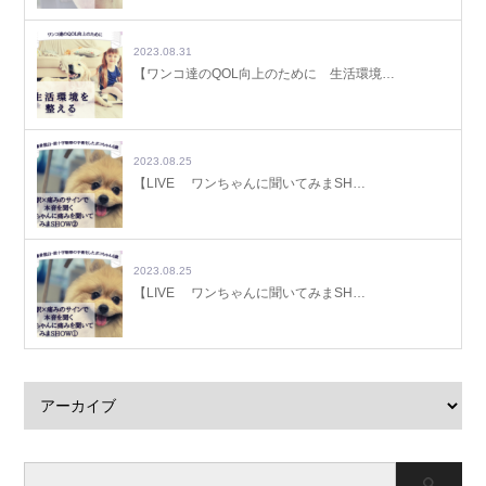
2023.08.31
【ワンコ達のQOL向上のために 生活環境…
2023.08.25
【LIVE ワンちゃんに聞いてみまSH…
2023.08.25
【LIVE ワンちゃんに聞いてみまSH…