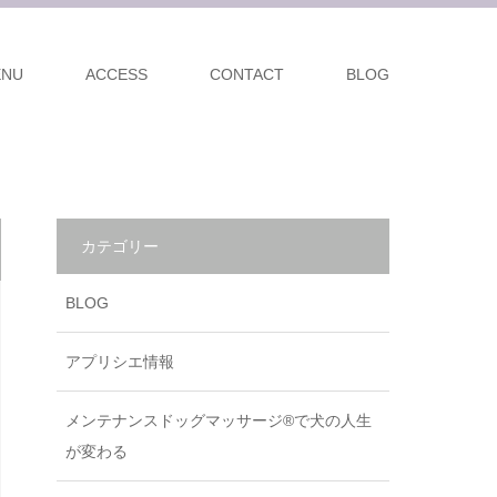
ENU
ACCESS
CONTACT
BLOG
カテゴリー
BLOG
アプリシエ情報
メンテナンスドッグマッサージ®で犬の人生
が変わる