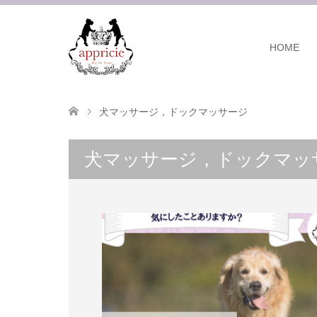
HOME
犬マッサージ，ドックマッサージ
犬マッサージ，ドックマッ