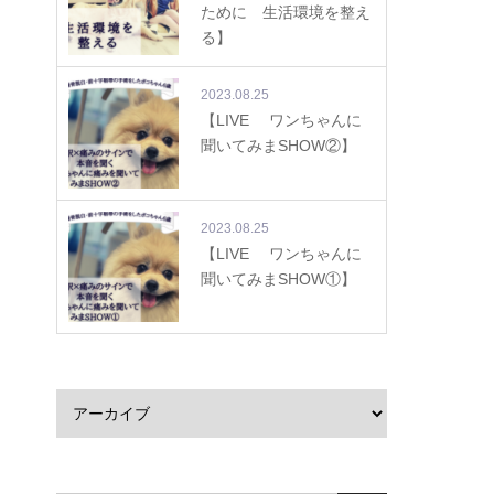
ために 生活環境を整え
る】
2023.08.25
【LIVE ワンちゃんに
聞いてみまSHOW②】
2023.08.25
【LIVE ワンちゃんに
聞いてみまSHOW①】