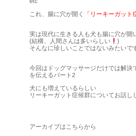
etc
これ、腸に穴が開く
「リーキーガット
実は現代に生きる人も犬も腸に穴が開
(結構、人間さんは多いらしい
)
そんなに珍しいことではないみたいで
今回はドッグマッサージだけでは解決
を伝えるパート2
犬にも増えているらしい
リーキーガット症候群についてお話し
アーカイブはこちらから