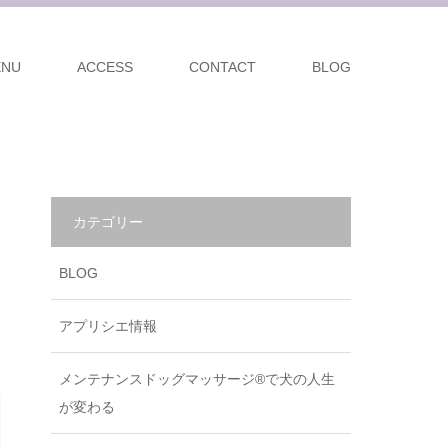
ENU
ACCESS
CONTACT
BLOG
カテゴリー
BLOG
アプリシエ情報
メンテナンスドッグマッサージ®で犬の人生
が変わる