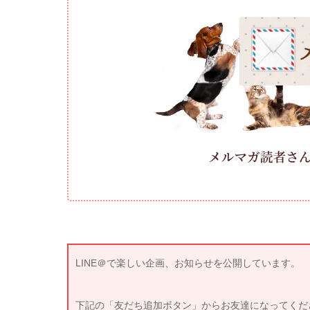
LINE＠で楽しい企画、お知らせを公開しています。
下記の「友だち追加ボタン」からお友達になってくだ