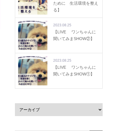
ために 生活環境を整え
る】
2023.08.25
【LIVE ワンちゃんに
聞いてみまSHOW②】
2023.08.25
【LIVE ワンちゃんに
聞いてみまSHOW①】