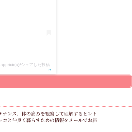
pricie)がシェアした投稿