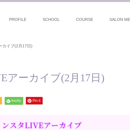
PROFILE
SCHOOL
COURSE
SALON M
カイブ(2月17日)
Eアーカイブ(2月17日)
feedly
Pin it