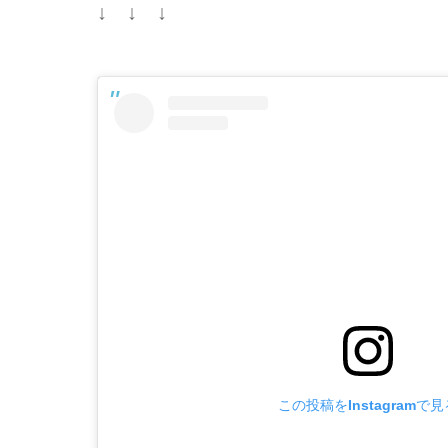
↓ ↓ ↓
この投稿をInstagramで見