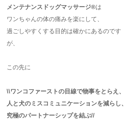
メンテナンスドッグマッサージ®️
は
ワンちゃんの体の痛みを楽にして、
過ごしやすくする目的は確かにあるのです
が、
この先に
\\ワンコファーストの目線で物事をとらえ、
人と犬のミスコミュニケーションを減らし、
究極のパートナーシップを結ぶ//