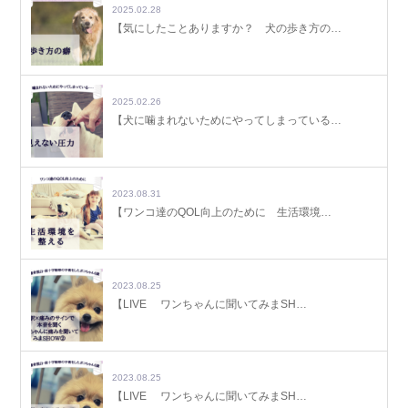
2025.02.28
【気にしたことありますか？ 犬の歩き方の…
2025.02.26
【犬に噛まれないためにやってしまっている…
2023.08.31
【ワンコ達のQOL向上のために 生活環境…
2023.08.25
【LIVE ワンちゃんに聞いてみまSH…
2023.08.25
【LIVE ワンちゃんに聞いてみまSH…