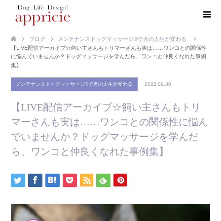
ブログ
メンテナンスドッグマッサージ®で犬の人生が変わる
【LIVE配信アーカイブ☆飼い主さんもトリマーさんも実は……ワンコとの関係性
に悩んでいませんか？ドッグマッサージを学んだら、ワンコと仲良くなれた事例
集】
メンテナンスドッグマッサージ®で犬の人生が変わる
2022.09.30
【LIVE配信アーカイブ☆飼い主さんもトリ
マーさんも実は……ワンコとの関係性に悩ん
でいませんか？ドッグマッサージを学んだ
ら、ワンコと仲良くなれた事例集】