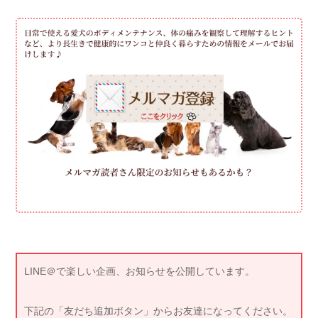
LINE＠で楽しい企画、お知らせを公開しています。
下記の「友だち追加ボタン」からお友達になってください。