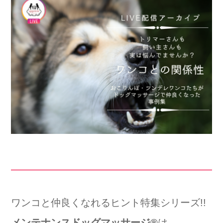
ワンコと仲良くなれるヒント特集シリーズ!!
メンテナンスドッグマッサージ®️
は