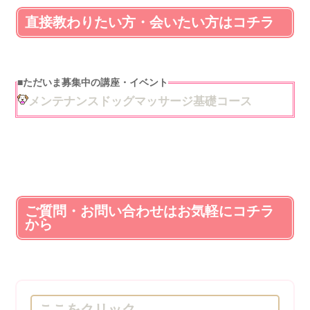
直接教わりたい方・会いたい方はコチラ
■
ただいま募集中の講座・イベント
メンテナンスドッグマッサージ基礎コース
ご質問・お問い合わせはお気軽にコチラ
から
ここをクリック