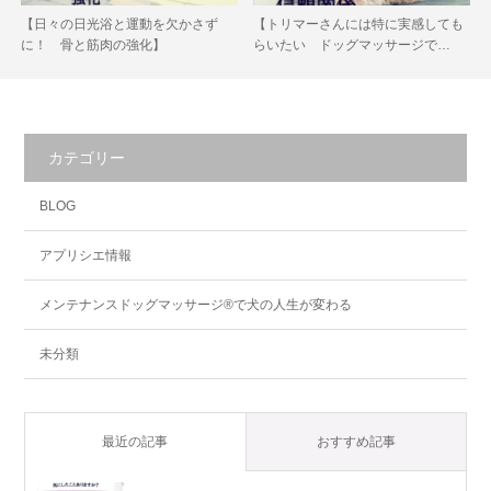
【日々の日光浴と運動を欠かさず
【トリマーさんには特に実感しても
に！ 骨と筋肉の強化】
らいたい ドッグマッサージで…
カテゴリー
BLOG
アプリシエ情報
メンテナンスドッグマッサージ®で犬の人生が変わる
未分類
最近の記事
おすすめ記事