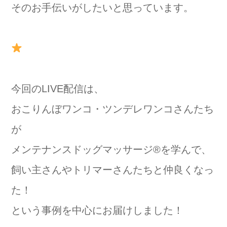
そのお手伝いがしたいと思っています。
今回のLIVE配信は、
おこりんぼワンコ・ツンデレワンコさんたち
が
メンテナンスドッグマッサージ®️を学んで、
飼い主さんやトリマーさんたちと仲良くなっ
た！
という事例を中心にお届けしました！