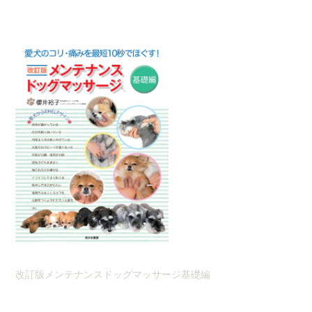
改訂版メンテナンスドッグマッサージ基礎編