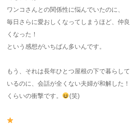
ワンコさんとの関係性に悩んでいたのに、
毎日さらに愛おしくなってしまうほど、仲良
くなった！
という感想がいちばん多いんです。
もう、それは長年ひとつ屋根の下で暮らして
いるのに、会話が全くない夫婦が和解した！
くらいの衝撃です。
(笑)