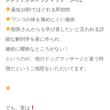
最短10秒でほぐれる即効性
ワンコの体を傷めにくい施術
獣医さんからも学び直したいと言われる詳
細な解剖学を基に作られ、
施術に曖昧なところがない！
というのが、他のドッグマッサージと違う特
徴だというご感想をいただいてます。
でも、実は