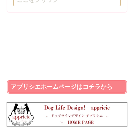
アプリシエホームページはコチラから