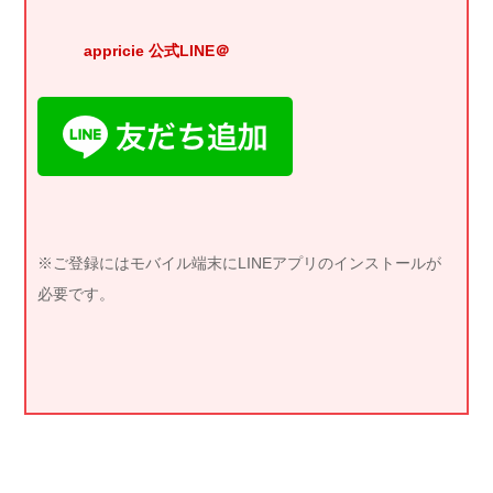
appricie 公式LINE＠
※ご登録にはモバイル端末にLINEアプリのインストールが
必要です。