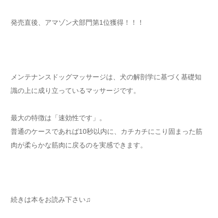
発売直後、アマゾン犬部門第1位獲得！！！
メンテナンスドッグマッサージは、犬の解剖学に基づく基礎知
識の上に成り立っているマッサージです。
最大の特徴は「速効性です」。
普通のケースであれば10秒以内に、カチカチにこり固まった筋
肉が柔らかな筋肉に戻るのを実感できます。
続きは本をお読み下さい♫