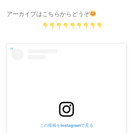
アーカイブはこちらからどうぞ
この投稿をInstagramで見る