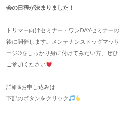
会の日程が決まりました！
トリマー向けセミナー・ワンDAYセミナーの
後に開催します。メンテナンスドッグマッサ
ージ
®️
をしっかり身に付けてみたい方、ぜひ
ご参加ください
詳細&お申し込みは
下記のボタンをクリック