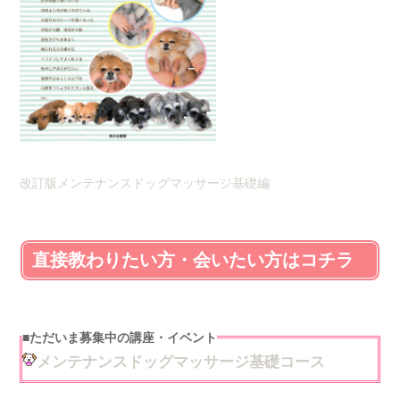
改訂版メンテナンスドッグマッサージ基礎編
直接教わりたい方・会いたい方はコチラ
■
ただいま募集中の講座・イベント
メンテナンスドッグマッサージ基礎コース