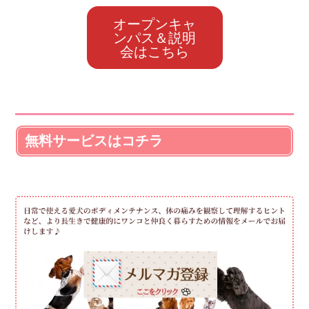
オープンキャ
ンパス＆説明
会はこちら
無料サービスはコチラ