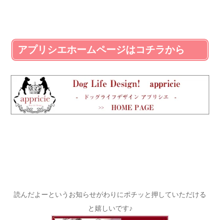
アプリシエホームページはコチラから
読んだよーというお知らせがわりにポチッと押していただける
と嬉しいです♪