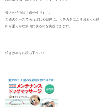
最大の特徴は「速効性です」。
普通のケースであれば10秒以内に、カチカチにこり固まった筋
肉が柔らかな筋肉に戻るのを実感できます。
続きは本をお読み下さい♫