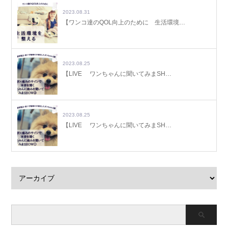
2023.08.31
【ワンコ達のQOL向上のために 生活環境…
2023.08.25
【LIVE ワンちゃんに聞いてみまSH…
2023.08.25
【LIVE ワンちゃんに聞いてみまSH…