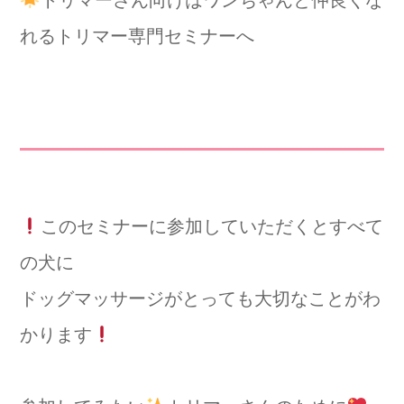
トリマーさん向けはワンちゃんと仲良くな
れるトリマー専門セミナーへ
このセミナーに参加していただくとすべて
の犬に
ドッグマッサージがとっても大切なことがわ
かります