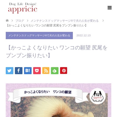
ブログ
メンテナンスドッグマッサージ®で犬の人生が変わる
【かっこよくなりたい ワンコの願望 尻尾をブンブン振りたい】
メンテナンスドッグマッサージ®で犬の人生が変わる
2022.12.13
【かっこよくなりたい ワンコの願望 尻尾を
ブンブン振りたい】