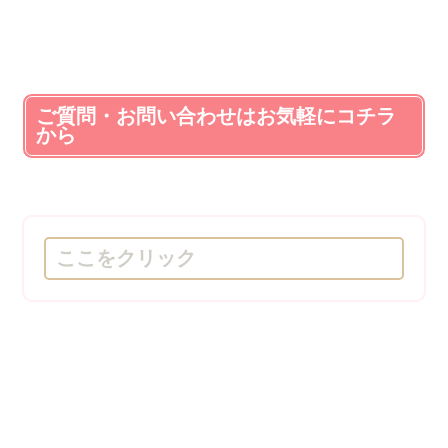
ご質問・お問い合わせはお気軽にコチラ
から
ここをクリック