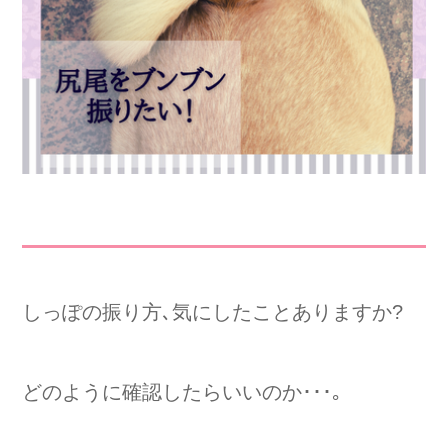
しっぽの振り方､気にしたことありますか?
どのように確認したらいいのか･･･｡