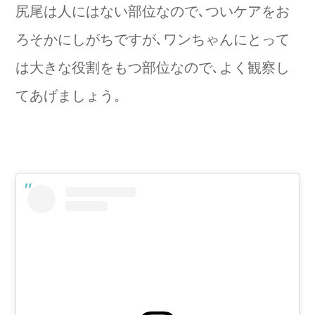
尻尾は人にはない部位なので､ついケアをお
ろそかにしがちですが､ワンちゃんにとって
は大きな役割をもつ部位なので､よく観察し
てあげましょう。