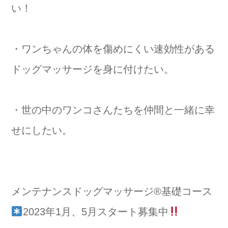
い！
・ワンちゃんの体を傷めにくい速効性がある
ドッグマッサージを身に付けたい。
・世の中のワンコさんたちを仲間と一緒に幸
せにしたい。
⁡メンテナンスドッグマッサージ®️基礎コース
2023年1月、5月スタート募集中