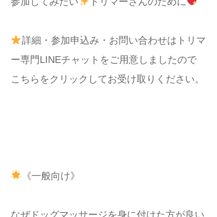
参加してみたい
トリマーさんのために
詳細・参加申込み・お問い合わせはトリマ
ー専門LINEチャットをご用意しましたので
こちらをクリックしてお受け取りください。
《一般向け》
なぜドッグマッサージを身に付けた方が良い