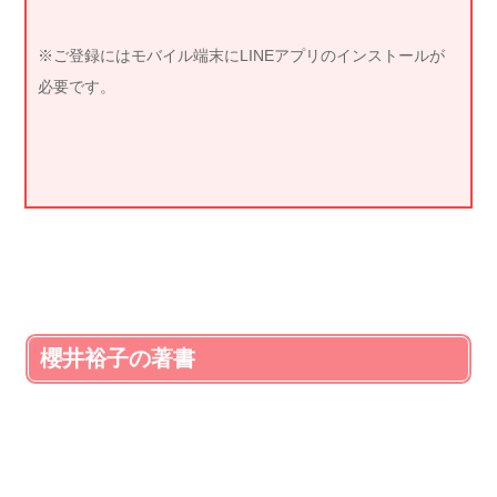
※ご登録にはモバイル端末にLINEアプリのインストールが
必要です。
櫻井裕子の著書