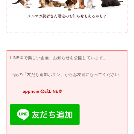
LINE＠で楽しい企画、お知らせを公開しています。
下記の「友だち追加ボタン」からお友達になってください。
appricie 公式LINE＠