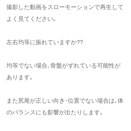
撮影した動画をスローモーションで再生して
よく見てください｡
左右均等に振れていますか??
均等でない場合､骨盤がずれている可能性が
あります｡
また尻尾が正しい向き･位置でない場合は､体
のバランスにも影響が出たりします｡