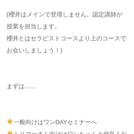
(櫻井はメインで登壇しません。認定講師が
授業を担当します。
櫻井とはセラピストコースより上のコースで
お会いしましょう！)
まずは……
一般向けはワンDAYセミナーへ