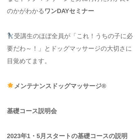
のかがわかる
ワンDAYセミナー
受講生のほぼ全員が「これ！うちの子に必
要だわ～！」とドッグマッサージの大切さに
目覚めてます。
メンテナンスドッグマッサージ®️
基礎コース説明会
2023年1・5月スタートの基礎コースの説明