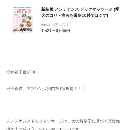
新装版 メンテナンス ドッグマッサージ (愛
犬のコリ・痛みを最短10秒でほぐす)
Amazon（アマゾン）
1,521〜6,665円
櫻井裕子最新刊
発売直後、アマゾン犬部門第1位獲得！！！
メンテナンスドッグマッサージは、犬の解剖学に基づく基礎知
識の上に成り立っているマッサージです。