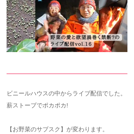
ビニールハウスの中からライブ配信でした。
薪ストーブでポカポカ!
【お野菜のサブスク】が変わります。