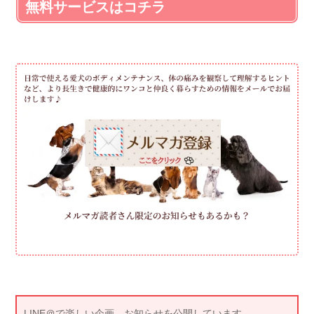
無料サービスはコチラ
LINE＠で楽しい企画、お知らせを公開しています。