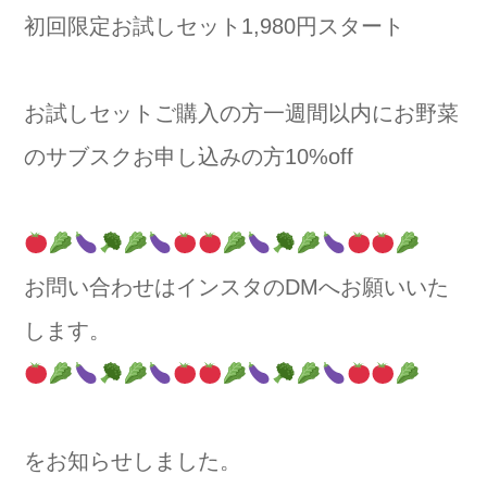
初回限定お試しセット1,980円スタート
お試しセットご購入の方一週間以内にお野菜
のサブスクお申し込みの方10%off
お問い合わせはインスタのDMへお願いいた
します。
をお知らせしました。