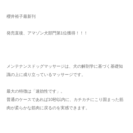
櫻井裕子最新刊
発売直後、アマゾン犬部門第1位獲得！！！
メンテナンスドッグマッサージは、犬の解剖学に基づく基礎知
識の上に成り立っているマッサージです。
最大の特徴は「速効性です」。
普通のケースであれば10秒以内に、カチカチにこり固まった筋
肉が柔らかな筋肉に戻るのを実感できます。