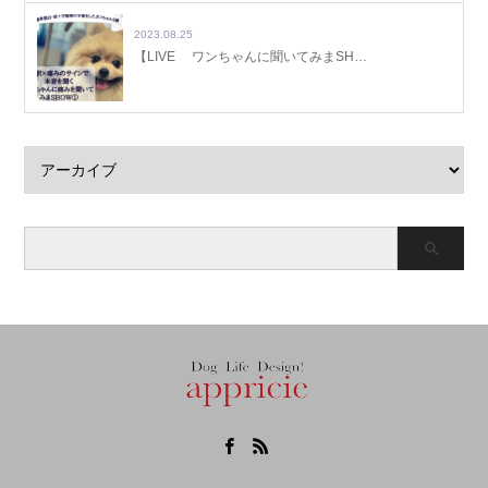
2023.08.25
【LIVE ワンちゃんに聞いてみまSH…
Facebook
RSS