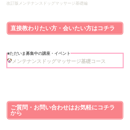
改訂版メンテナンスドッグマッサージ基礎編
直接教わりたい方・会いたい方はコチラ
■
ただいま募集中の講座・イベント
メンテナンスドッグマッサージ基礎コース
ご質問・お問い合わせはお気軽にコチラ
から