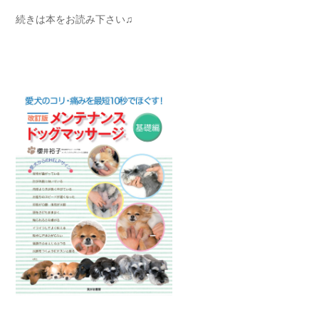
続きは本をお読み下さい♫