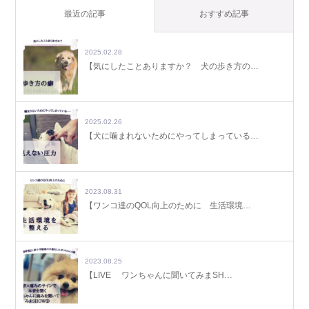
最近の記事
おすすめ記事
2025.02.28
【気にしたことありますか？ 犬の歩き方の…
2025.02.26
【犬に噛まれないためにやってしまっている…
2023.08.31
【ワンコ達のQOL向上のために 生活環境…
2023.08.25
【LIVE ワンちゃんに聞いてみまSH…