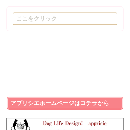
ここをクリック
アプリシエホームページはコチラから