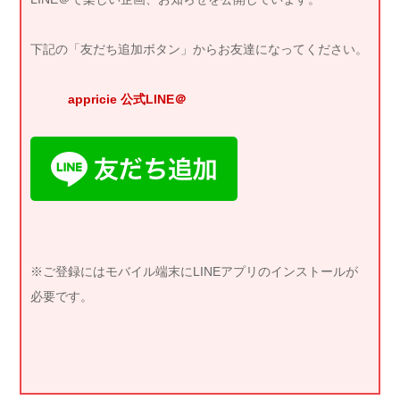
下記の「友だち追加ボタン」からお友達になってください。
appricie 公式LINE＠
※ご登録にはモバイル端末にLINEアプリのインストールが
必要です。