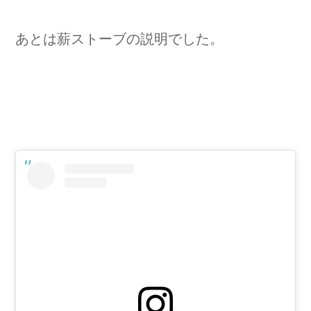
あとは薪ストーブの説明でした。