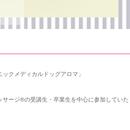
ニックメディカルドッグアロマ」
ッサージ®の受講生・卒業生を中心に参加していた