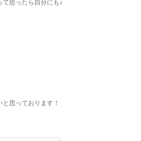
って思ったら自分にも♪
いと思っております！