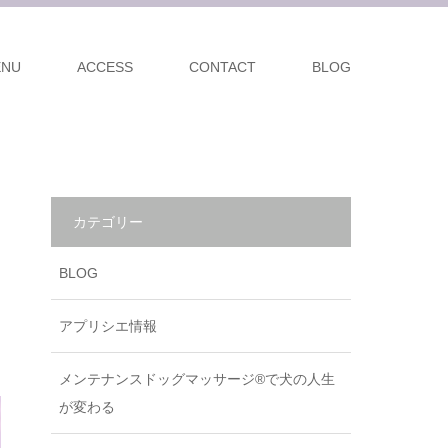
ENU
ACCESS
CONTACT
BLOG
カテゴリー
BLOG
アプリシエ情報
メンテナンスドッグマッサージ®で犬の人生
が変わる