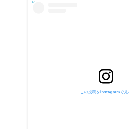
この投稿をInstagramで見