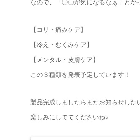
なので、「〇〇が気になるなぁ」とか
【コリ・痛みケア】
【冷え・むくみケア】
【メンタル・皮膚ケア】
この３種類を発表予定しています！
製品完成しましたらまたお知らせした
楽しみにしててくださいね♪