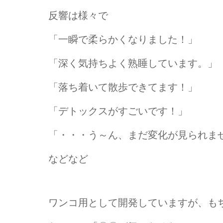
反響は様々で
「一瞬で柔らかくなりました！」
「深く気持ちよく熟睡しています。」
「落ち着いて散歩できてます！」
「デトックスがすごいです！」
「・・・う～ん、まだ変化が見られま
などなど
ワンコ用として開発していますが、も