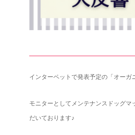
インターペットで発表予定の「オーガ
モニターとしてメンテナンスドッグマ
だいております♪