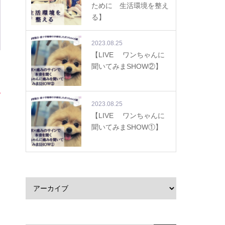
ために 生活環境を整え
る】
2023.08.25
【LIVE ワンちゃんに
聞いてみまSHOW②】
2023.08.25
【LIVE ワンちゃんに
聞いてみまSHOW①】