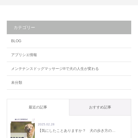
カテゴリー
BLOG
アプリシエ情報
メンテナンスドッグマッサージ®で犬の人生が変わる
未分類
最近の記事
おすすめ記事
2025.02.28
【気にしたことありますか？ 犬の歩き方の…