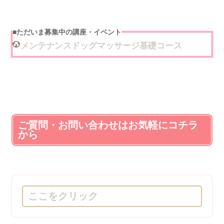
■
ただいま募集中の講座・イベント
メンテナンスドッグマッサージ基礎コース
ご質問・お問い合わせはお気軽にコチラ
から
ここをクリック