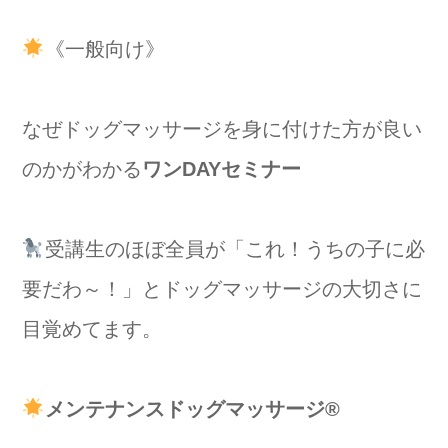
《一般向け》
なぜドッグマッサージを身に付けた方が良い
のかがわかる
ワンDAYセミナー
受講生のほぼ全員が「これ！うちの子に必
要だわ～！」とドッグマッサージの大切さに
目覚めてます。
メンテナンスドッグマッサージ®️