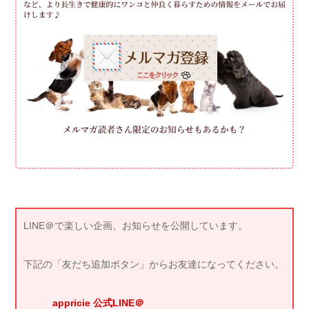
LINE＠で楽しい企画、お知らせを公開しています。
下記の「友だち追加ボタン」からお友達になってください。
appricie 公式LINE＠