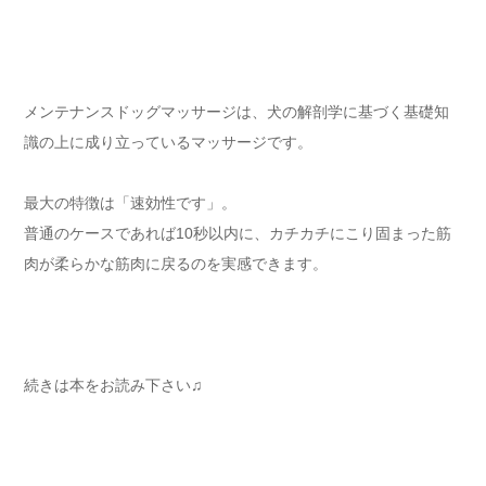
メンテナンスドッグマッサージは、犬の解剖学に基づく基礎知
識の上に成り立っているマッサージです。
最大の特徴は「速効性です」。
普通のケースであれば10秒以内に、カチカチにこり固まった筋
肉が柔らかな筋肉に戻るのを実感できます。
続きは本をお読み下さい♫