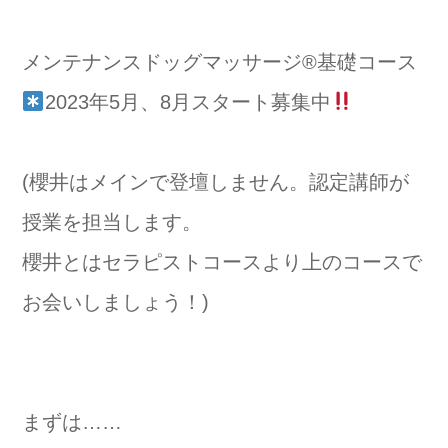
⁡メンテナンスドッグマッサージ®️基礎コース
2023年5月、8月スタート募集中
(櫻井はメインで登壇しません。認定講師が
授業を担当します。
櫻井とはセラピストコースより上のコースで
お会いしましょう！)
まずは……