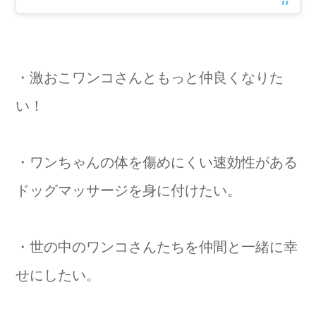
・激おこワンコさんともっと仲良くなりた
い！
・ワンちゃんの体を傷めにくい速効性がある
ドッグマッサージを身に付けたい。
・世の中のワンコさんたちを仲間と一緒に幸
せにしたい。