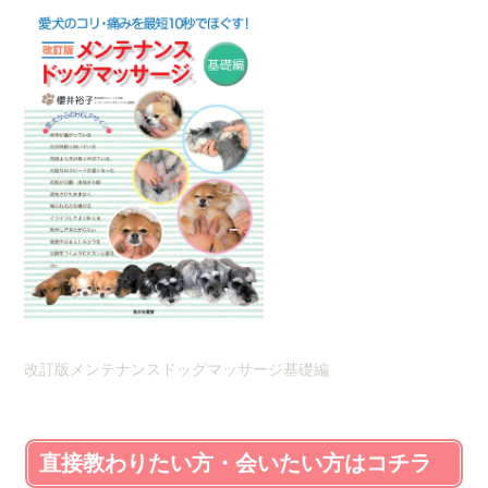
改訂版メンテナンスドッグマッサージ基礎編
直接教わりたい方・会いたい方はコチラ