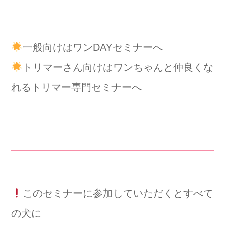
一般向けはワンDAYセミナーへ
トリマーさん向けはワンちゃんと仲良くな
れるトリマー専門セミナーへ
このセミナーに参加していただくとすべて
の犬に