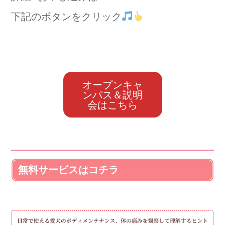
下記のボタンをクリック
オープンキャ
ンパス＆説明
会はこちら
無料サービスはコチラ