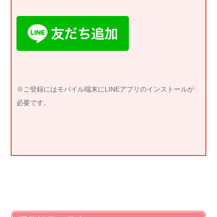
※ご登録にはモバイル端末にLINEアプリのインストールが
必要です。