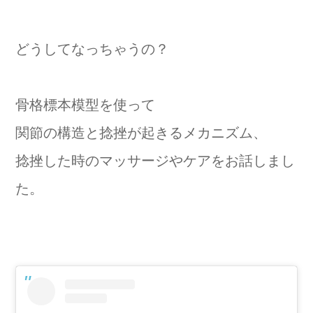
どうしてなっちゃうの？
骨格標本模型を使って
関節の構造と捻挫が起きるメカニズム、
捻挫した時のマッサージやケアをお話しまし
た。