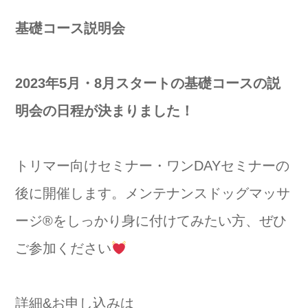
基礎コース説明会
2023年5月・8月スタートの基礎コースの説
明会の日程が決まりました！
トリマー向けセミナー・ワンDAYセミナーの
後に開催します。メンテナンスドッグマッサ
ージ
®️
をしっかり身に付けてみたい方、ぜひ
ご参加ください
詳細&お申し込みは