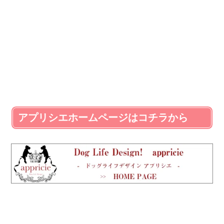
アプリシエホームページはコチラから