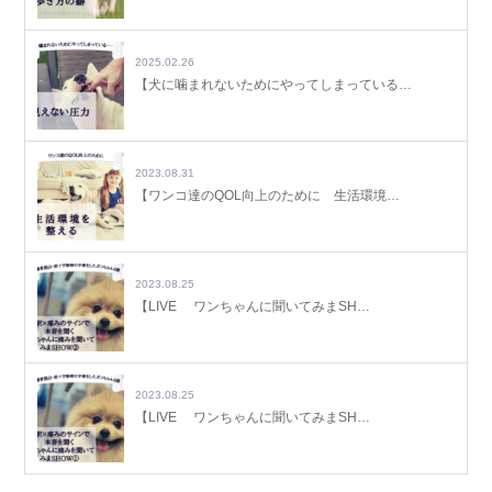
2025.02.26
【犬に噛まれないためにやってしまっている…
2023.08.31
【ワンコ達のQOL向上のために 生活環境…
2023.08.25
【LIVE ワンちゃんに聞いてみまSH…
2023.08.25
【LIVE ワンちゃんに聞いてみまSH…