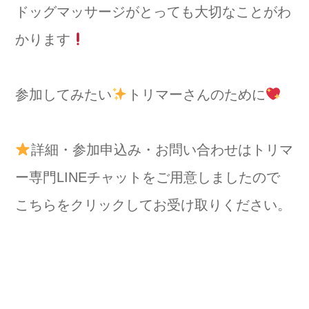
ドッグマッサージがとっても大切なことがわ
かります
参加してみたい
トリマーさんのために
詳細・参加申込み・お問い合わせはトリマ
ー専門LINEチャットをご用意しましたので
こちらをクリックしてお受け取りください。