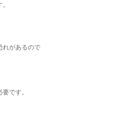
す。
恐れがあるので
必要です。