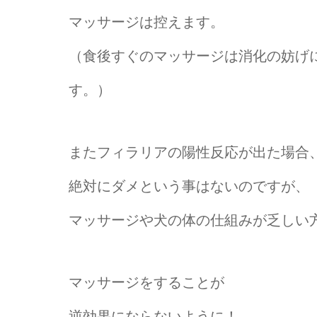
マッサージは控えます。
（食後すぐのマッサージは消化の妨げ
す。）
またフィラリアの陽性反応が出た場合
絶対にダメという事はないのですが、
マッサージや犬の体の仕組みが乏しい
マッサージをすることが
逆効果にならないように！