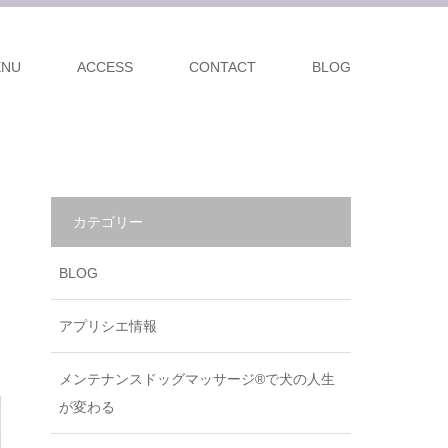
ENU
ACCESS
CONTACT
BLOG
カテゴリー
BLOG
アプリシエ情報
メンテナンスドッグマッサージ®で犬の人生
が変わる