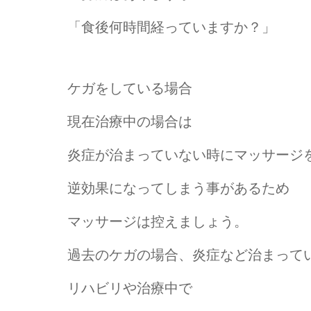
「食後何時間経っていますか？」
ケガをしている場合
現在治療中の場合は
炎症が治まっていない時にマッサージ
逆効果になってしまう事があるため
マッサージは控えましょう。
過去のケガの場合、炎症など治まって
リハビリや治療中で