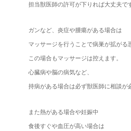
担当獣医師の許可が下りれば大丈夫で
ガンなど、炎症や腫瘍がある場合は
マッサージを行うことで病巣が拡がる
この場合もマッサージは控えます。
心臓病や脳の病気など、
持病がある場合は必ず獣医師に相談が
また熱がある場合や妊娠中
食後すぐや血圧が高い場合は