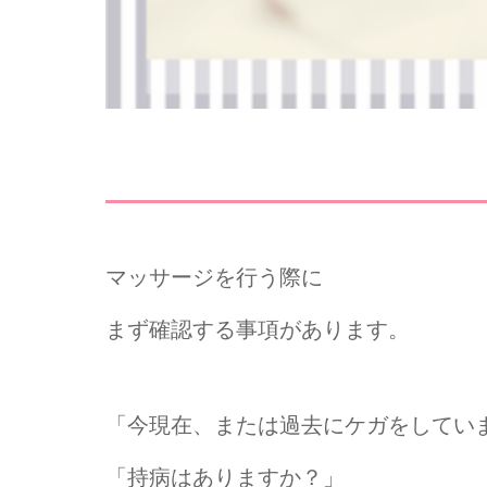
マッサージを行う際に
まず確認する事項があります。
「今現在、または過去にケガをしてい
「持病はありますか？」