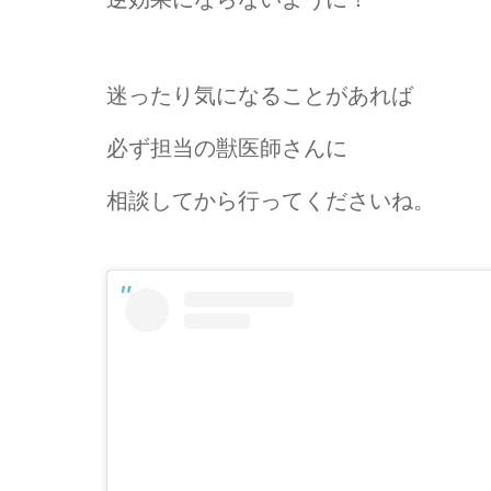
迷ったり気になることがあれば
必ず担当の獣医師さんに
相談してから行ってくださいね。