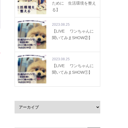
ために 生活環境を整え
る】
2023.08.25
【LIVE ワンちゃんに
聞いてみまSHOW②】
2023.08.25
【LIVE ワンちゃんに
聞いてみまSHOW①】