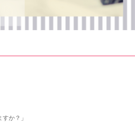
ますか？」