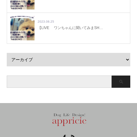
2023.08.25
【LIVE ワンちゃんに聞いてみまSH…
Facebook
RSS