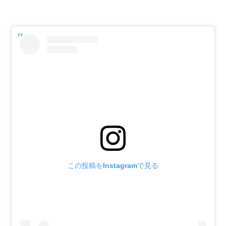
この投稿をInstagramで見る