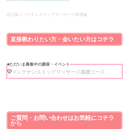
改訂版メンテナンスドッグマッサージ基礎編
直接教わりたい方・会いたい方はコチラ
■
ただいま募集中の講座・イベント
メンテナンスドッグマッサージ基礎コース
ご質問・お問い合わせはお気軽にコチラ
から