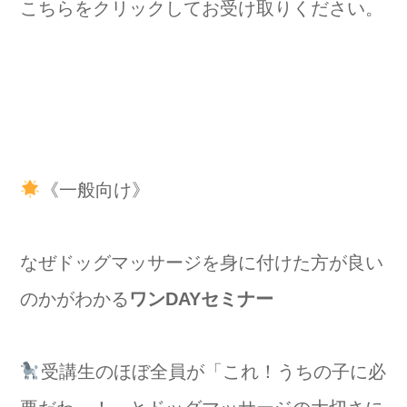
こちらをクリックしてお受け取りください。
《一般向け》
なぜドッグマッサージを身に付けた方が良い
のかがわかる
ワンDAYセミナー
受講生のほぼ全員が「これ！うちの子に必