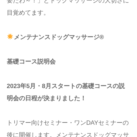
要だわ～！」とドッグマッサージの大切さに
目覚めてます。
メンテナンスドッグマッサージ®️
基礎コース説明会
2023年5月・8月スタートの基礎コースの説
明会の日程が決まりました！
トリマー向けセミナー・ワンDAYセミナーの
後に開催します。メンテナンスドッグマッサ