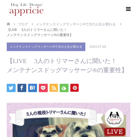
ブログ
メンテナンスドッグマッサージ®で犬の人生が変わる
【LIVE 3人のトリマーさんに聞いた！
メンテナンスドッグマッサージ®️の重要性】
メンテナンスドッグマッサージ®で犬の人生が変わる
2023.07.03
【LIVE 3人のトリマーさんに聞いた！
メンテナンスドッグマッサージ®️の重要性】