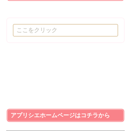
ここをクリック
アプリシエホームページはコチラから