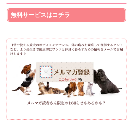
無料サービスはコチラ