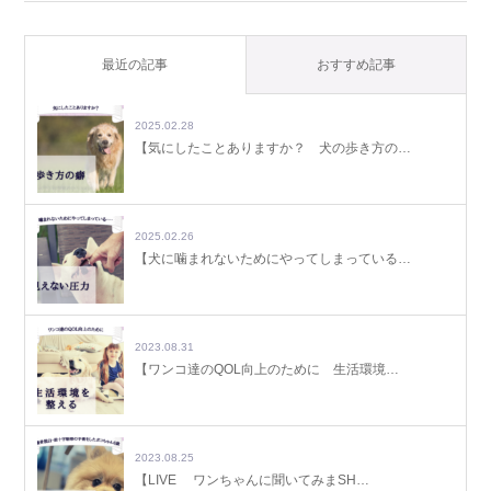
最近の記事
おすすめ記事
2025.02.28
【気にしたことありますか？ 犬の歩き方の…
2025.02.26
【犬に噛まれないためにやってしまっている…
2023.08.31
【ワンコ達のQOL向上のために 生活環境…
2023.08.25
【LIVE ワンちゃんに聞いてみまSH…