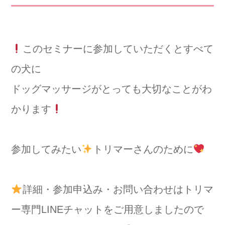
このセミナーに参加していただくとすべて
の犬に
ドッグマッサージがとっても大切なことがわ
かります
参加してみたい
トリマーさんのために
詳細・参加申込み・お問い合わせはトリマ
ー専門LINEチャットをご用意しましたので