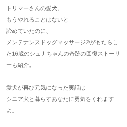
トリマーさんの愛犬。
もうやれることはないと
諦めていたのに、
メンテナンスドッグマッサージ®️がもたらし
た16歳のシュナちゃんの奇跡の回復ストーリ
ーも紹介。
愛犬が再び元気になった実話は
シニア犬と暮らすあなたに勇気をくれます
よ。