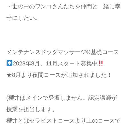
・世の中のワンコさんたちを仲間と一緒に幸
せにしたい。
⁡メンテナンスドッグマッサージ®️基礎コース
2023年8月、11月スタート募集中
★8月より夜間コースが追加されました！
(櫻井はメインで登壇しません。認定講師が
授業を担当します。
櫻井とはセラピストコースより上のコースで