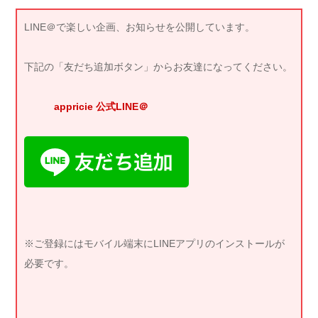
LINE＠で楽しい企画、お知らせを公開しています。
下記の「友だち追加ボタン」からお友達になってください。
appricie 公式LINE＠
※ご登録にはモバイル端末にLINEアプリのインストールが
必要です。