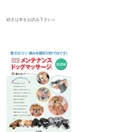
続きは本をお読み下さい♫