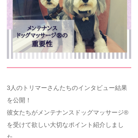
3人のトリマーさんたちのインタビュー結果
を公開！
彼女たちがメンテナンスドッグマッサージ®️
を受けて欲しい大切なポイント紹介しまし
た。