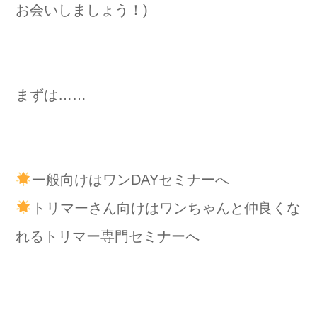
お会いしましょう！)
まずは……
一般向けはワンDAYセミナーへ
トリマーさん向けはワンちゃんと仲良くな
れるトリマー専門セミナーへ