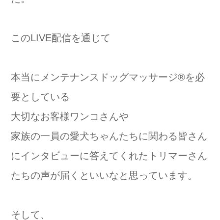
このLIVE配信を通じて
本当にメンテナンスドッグマッサージ®️を必
要としている
大切なお客様ワンコさんや
家族の一員の愛犬ちゃんたちに関わる皆さん
にインタビューに答えてくれたトリマーさん
たちの声が届くといいなと思っています。
そして、