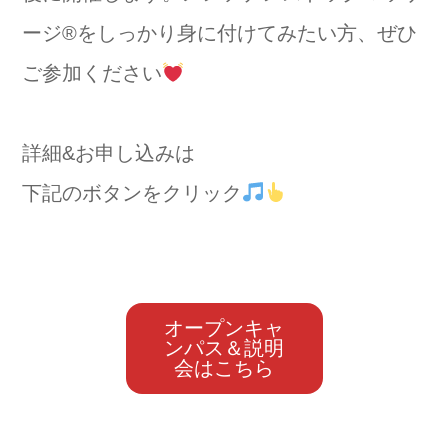
ージ
®️
をしっかり身に付けてみたい方、ぜひ
ご参加ください
詳細&お申し込みは
下記のボタンをクリック
オープンキャ
ンパス＆説明
会はこちら