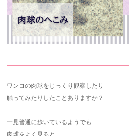
ワンコの肉球をじっくり観察したり
触ってみたりしたことありますか？
一見普通に歩いているようでも
肉球をよく見ると