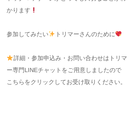
かります
参加してみたい
トリマーさんのために
詳細・参加申込み・お問い合わせはトリマ
ー専門LINEチャットをご用意しましたので
こちらをクリックしてお受け取りください。