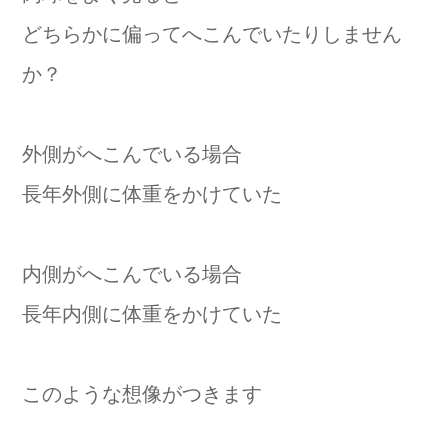
どちらかに偏ってへこんでいたりしません
か？
外側がへこんでいる場合
長年外側に体重をかけていた
内側がへこんでいる場合
長年内側に体重をかけていた
このような想像がつきます