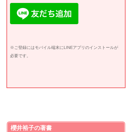
※ご登録にはモバイル端末にLINEアプリのインストールが
必要です。
櫻井裕子の著書