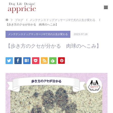
ブログ
メンテナンスドッグマッサージ®で犬の人生が変わる
【歩き方のクセが分かる 肉球のへこみ】
メンテナンスドッグマッサージ®で犬の人生が変わる
2023.07.16
【歩き方のクセが分かる 肉球のへこみ】