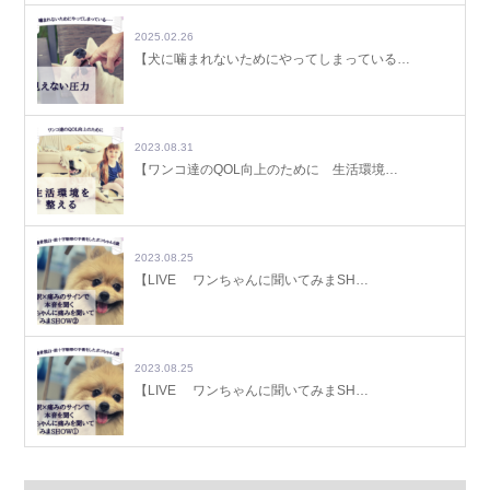
2025.02.26
【犬に噛まれないためにやってしまっている…
2023.08.31
【ワンコ達のQOL向上のために 生活環境…
2023.08.25
【LIVE ワンちゃんに聞いてみまSH…
2023.08.25
【LIVE ワンちゃんに聞いてみまSH…