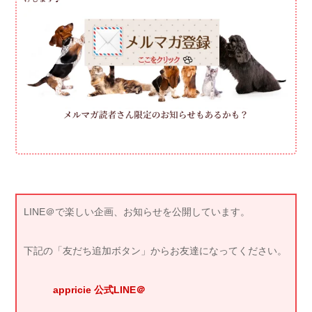
LINE＠で楽しい企画、お知らせを公開しています。
下記の「友だち追加ボタン」からお友達になってください。
appricie 公式LINE＠