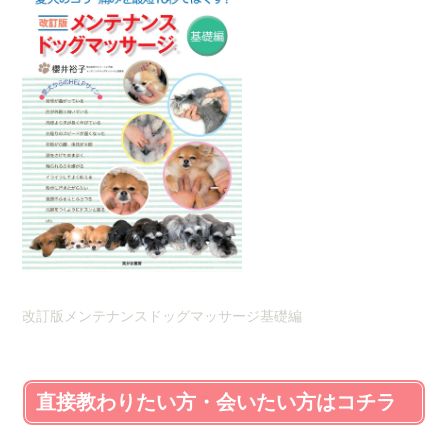
改訂版メンテナンスドッグマッサージ基礎編
直接教わりたい方・会いたい方はコチラ