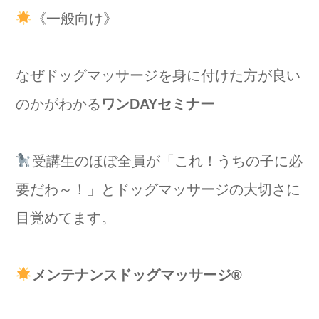
《一般向け》
なぜドッグマッサージを身に付けた方が良い
のかがわかる
ワンDAYセミナー
受講生のほぼ全員が「これ！うちの子に必
要だわ～！」とドッグマッサージの大切さに
目覚めてます。
メンテナンスドッグマッサージ®️