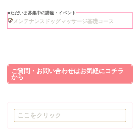
■
ただいま募集中の講座・イベント
メンテナンスドッグマッサージ基礎コース
ご質問・お問い合わせはお気軽にコチラ
から
ここをクリック