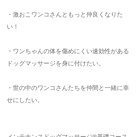
・激おこワンコさんともっと仲良くなりた
い！
・ワンちゃんの体を傷めにくい速効性がある
ドッグマッサージを身に付けたい。
・世の中のワンコさんたちを仲間と一緒に幸
せにしたい。
⁡メンテナンスドッグマッサージ®️基礎コース