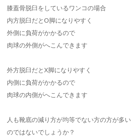
膝蓋骨脱臼をしているワンコの場合
内方脱臼だとO脚になりやすく
外側に負荷がかかるので
肉球の外側がへこんできます
外方脱臼だとX脚になりやすく
内側に負荷がかかるので
肉球の内側がへこんできます
人も靴底の減り方が均等でない方の方が多い
のではないでしょうか？