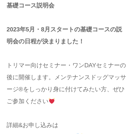
基礎コース説明会
2023年5月・8月スタートの基礎コースの説
明会の日程が決まりました！
トリマー向けセミナー・ワンDAYセミナーの
後に開催します。メンテナンスドッグマッサ
ージ
®️
をしっかり身に付けてみたい方、ぜひ
ご参加ください
詳細&お申し込みは