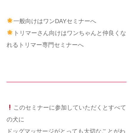
一般向けはワンDAYセミナーへ
トリマーさん向けはワンちゃんと仲良くな
れるトリマー専門セミナーへ
このセミナーに参加していただくとすべて
の犬に
ドッグマッサージがとっても大切なことがわ