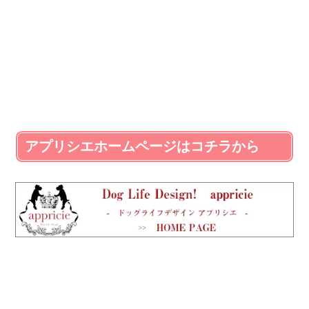
アプリシエホームページはコチラから