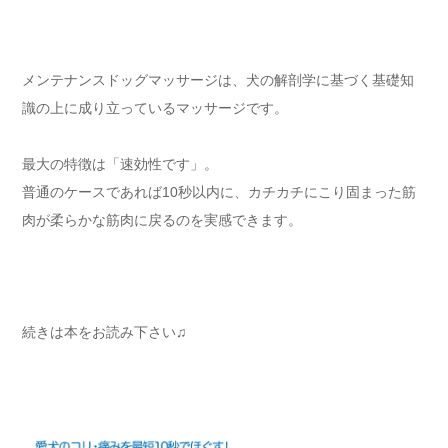
メンテナンスドッグマッサージは、犬の解剖学に基づく基礎知
識の上に成り立っているマッサージです。
最大の特徴は「速効性です」。
普通のケースであれば10秒以内に、カチカチにこり固まった筋
肉が柔らかな筋肉に戻るのを実感できます。
続きは本をお読み下さい♫