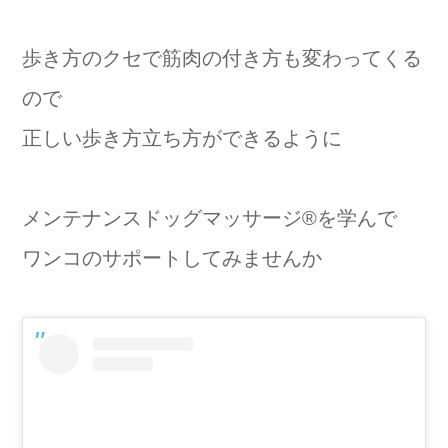
歩き方のクセで筋肉の付き方も変わってくる
ので
正しい歩き方立ち方ができるように
メンテナンスドッグマッサージ®を学んで
ワンコのサポートしてみませんか