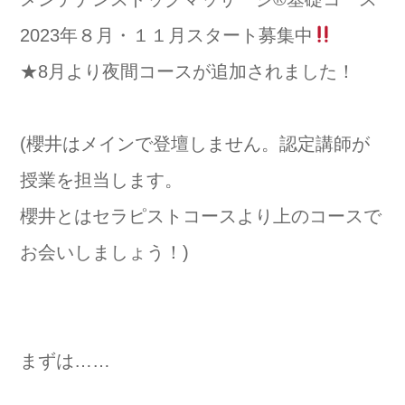
2023年８月・１１月スタート募集中
★8月より夜間コースが追加されました！
(櫻井はメインで登壇しません。認定講師が
授業を担当します。
櫻井とはセラピストコースより上のコースで
お会いしましょう！)
まずは……