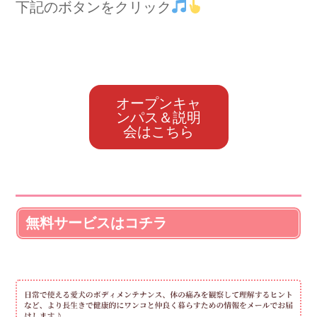
下記のボタンをクリック
オープンキャ
ンパス＆説明
会はこちら
無料サービスはコチラ