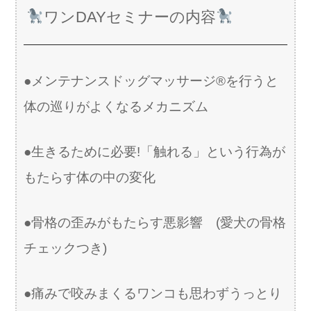
ワンDAYセミナーの内容
●メンテナンスドッグマッサージ®️を行うと
体の巡りがよくなるメカニズム
●生きるために必要!「触れる」という行為が
もたらす体の中の変化
●骨格の歪みがもたらす悪影響 (愛犬の骨格
チェックつき)
●痛みで咬みまくるワンコも思わずうっとり