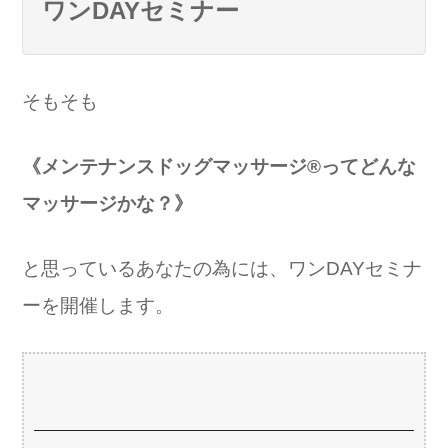
ワンDAYセミナー
そもそも
《メンテナンスドッグマッサージ®ってどんな
マッサージかな？》
と思っているあなたの為には、
ワンDAYセミナ
ーを開催します。