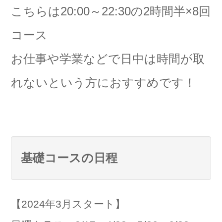
こちらは20:00～22:30の2時間半×8回
コース
お仕事や学業などで日中は時間が取
れないという方におすすめです！
基礎コースの日程
【2024年3月スタート】