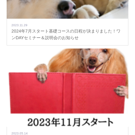
2023.11.29
2024年7月スタート基礎コースの日程が決まりました！ワ
ンDAYセミナー＆説明会のお知らせ
2023.05.14