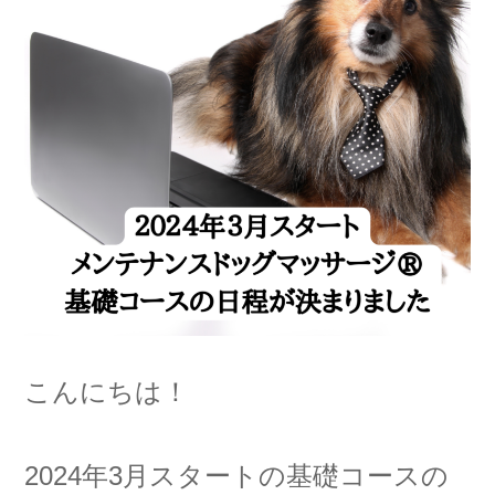
こんにちは！
2024年3月スタートの基礎コースの