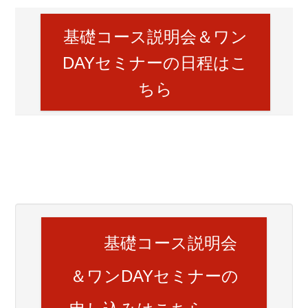
基礎コース説明会＆ワン
DAYセミナーの日程はこ
ちら
基礎コース説明会
＆ワンDAYセミナーの