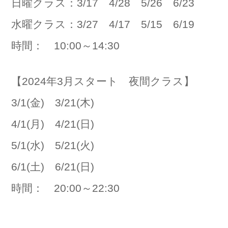
日曜クラス：3/17 4/28 5/26 6/23
水曜クラス：3/27 4/17 5/15 6/19
時間： 10:00～14:30
【2024年3月スタート 夜間クラス】
3/1(金) 3/21(木)
4/1(月) 4/21(日)
5/1(水) 5/21(火)
6/1(土) 6/21(日)
時間： 20:00～22:30