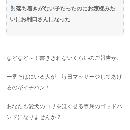
落ち着きがない子だったのにお嬢様みた
いにお利口さんになった
などなど～！
書ききれないくらいのご報告が。
一番そばにいる人が、毎日マッサージしてあげ
るのがイチバン！
あなたも愛犬のコリをほぐせる専属のゴッドハ
ンドになりませんか？