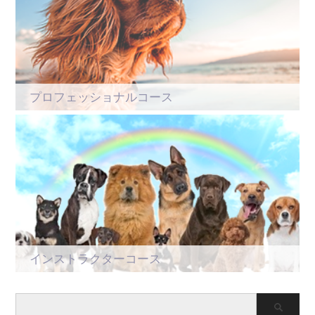
プロフェッショナルコース
インストラクターコース