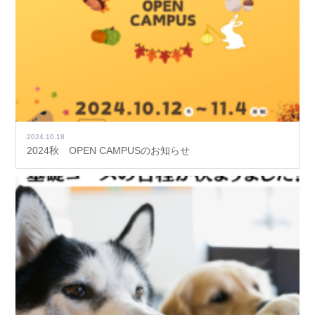
2024.10.18
2024秋 OPEN CAMPUSのお知らせ