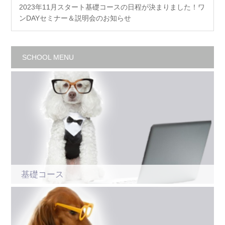
2023年11月スタート基礎コースの日程が決まりました！ワ
ンDAYセミナー＆説明会のお知らせ
SCHOOL MENU
基礎コース