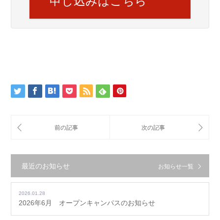
申し込みはこちら
最近のお知らせ
お知らせ一覧
2026.01.28
2026年6月 オープンキャンパスのお知らせ