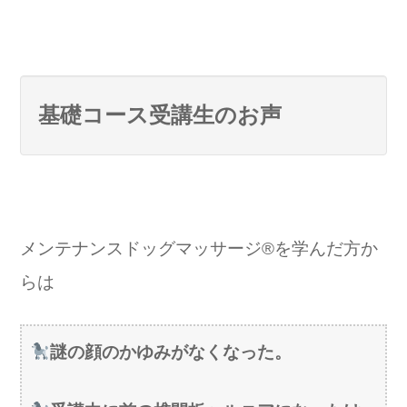
基礎コース受講生のお声
メンテナンスドッグマッサージ®を学んだ方か
らは
謎の顔のかゆみがなくなった。