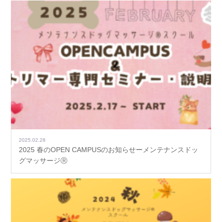
2025.02.28
2025 春のOPEN CAMPUSのお知らせーメンテナンスドッ
グマッサージⓇ