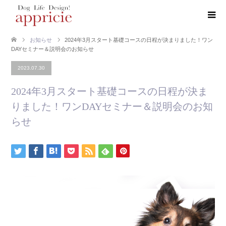
お知らせ
2024年3月スタート基礎コースの日程が決まりました！ワン
DAYセミナー＆説明会のお知らせ
2023.07.30
2024年3月スタート基礎コースの日程が決ま
りました！ワンDAYセミナー＆説明会のお知
らせ