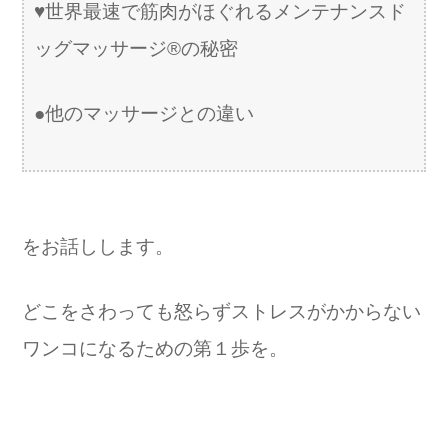
♥️世界最速で筋肉がほぐれるメンテナンスド
ッグマッサージ®️の秘密
●他のマッサージとの違い
をお話しします。
どこをさわっても怒らずストレスがかからない
ワンコになるための第１歩を。