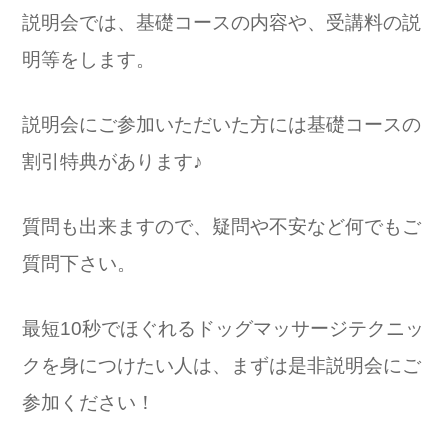
説明会では、基礎コースの内容や、受講料の説
明等をします。
説明会にご参加いただいた方には基礎コースの
割引特典があります♪
質問も出来ますので、疑問や不安など何でもご
質問下さい。
最短10秒でほぐれるドッグマッサージテクニッ
クを身につけたい人は、まずは是非説明会にご
参加ください！