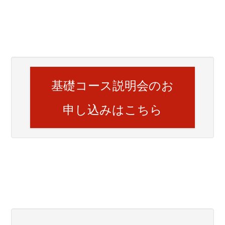
基礎コース説明会のお
申し込みはこちら