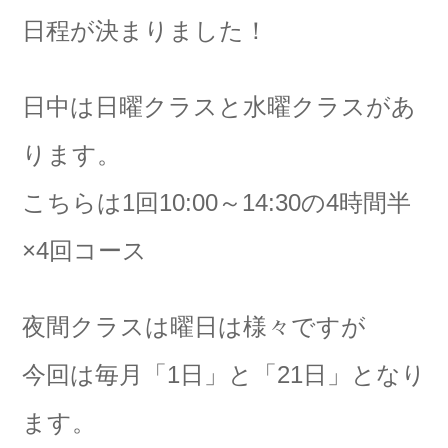
日程が決まりました！
日中は日曜クラスと水曜クラスがあ
ります。
こちらは1回10:00～14:30の4時間半
×4回コース
夜間クラスは曜日は様々ですが
今回は毎月「1日」と「21日」となり
ます。