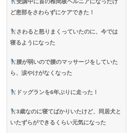
受講中に首の椎間板ヘルニアになったけ
ど患部をさわらずにケアできた！
さわると怒りまくっていたのに、今では
寝るようになった
腰が弱いので腰のマッサージをしていた
ら、涙やけがなくなった
ドッグランを6年ぶりに走った！
3歳なのに寝てばかりいたけど、同居犬と
いたずらができるくらい元気になった