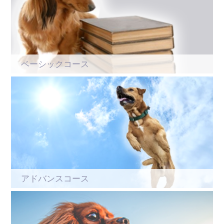
ベーシックコース
アドバンスコース