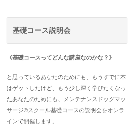
基礎コース説明会
《基礎コースってどんな講座なのかな？》
と思っているあなたのためにも、
もうすでに本
はゲットしたけど、もう少し深く学びたくなっ
たあなたのためにも、
メンテナンスドッグマッ
サージ®スクール基礎コースの説明会をオンラ
インで開催します。