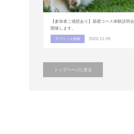
【参加者ご感想あり】基礎コース体験説明
開催します。
2020.12.09
アプリシエ情報
トップページに戻る