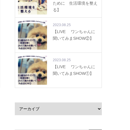
ために 生活環境を整え
る】
2023.08.25
【LIVE ワンちゃんに
聞いてみまSHOW②】
2023.08.25
【LIVE ワンちゃんに
聞いてみまSHOW①】