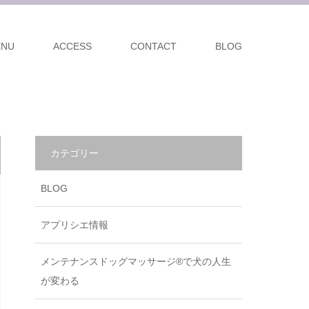
ENU
ACCESS
CONTACT
BLOG
カテゴリー
BLOG
アプリシエ情報
メンテナンスドッグマッサージ®で犬の人生
が変わる