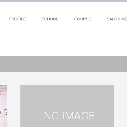
PROFILE
SCHOOL
COURSE
SALON M