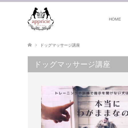
HOME
ドッグマッサージ講座
ドッグマッサージ講座