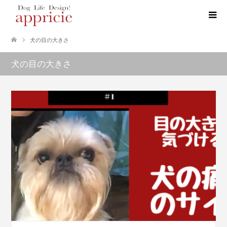
犬の目の大きさ
犬の目の大きさ