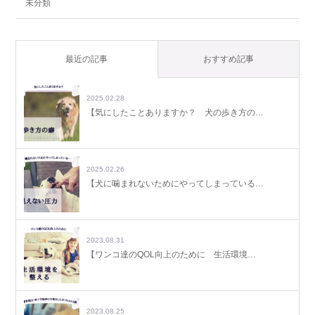
未分類
最近の記事
おすすめ記事
2025.02.28
【気にしたことありますか？ 犬の歩き方の…
2025.02.26
【犬に噛まれないためにやってしまっている…
2023.08.31
【ワンコ達のQOL向上のために 生活環境…
2023.08.25