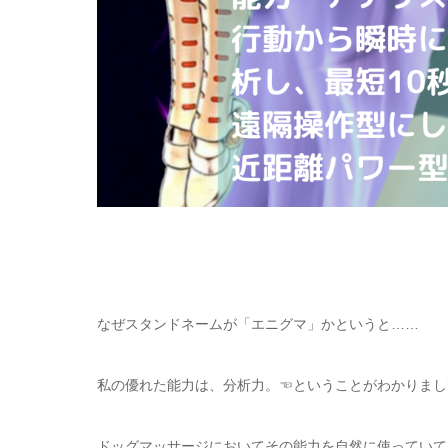
なぜスタンドネームが「エニグマ」かというと……
私の優れた能力は、分析力。☜ということがわかりまし
ドッグマッサージにおいてその能力を自然に使っていて