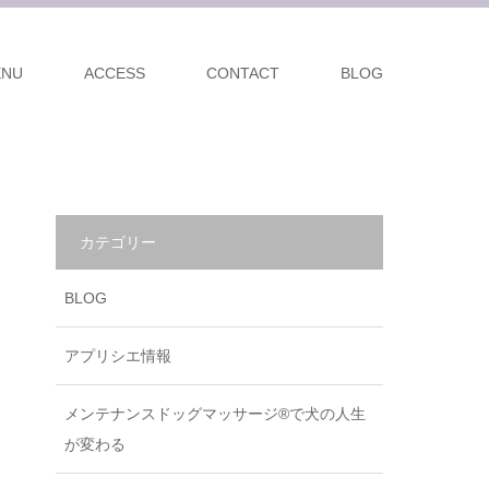
ENU
ACCESS
CONTACT
BLOG
カテゴリー
BLOG
アプリシエ情報
メンテナンスドッグマッサージ®で犬の人生
が変わる