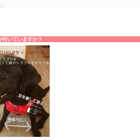
す。
が付いていますか？