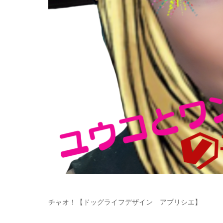
チャオ！【ドッグライフデザイン アプリシエ】