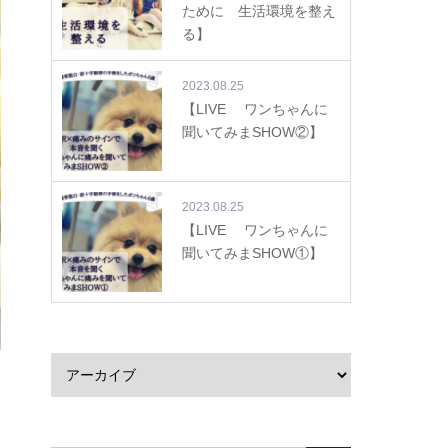
ために 生活環境を整え
る】
2023.08.25
【LIVE ワンちゃんに
聞いてみまSHOW②】
2023.08.25
【LIVE ワンちゃんに
聞いてみまSHOW①】