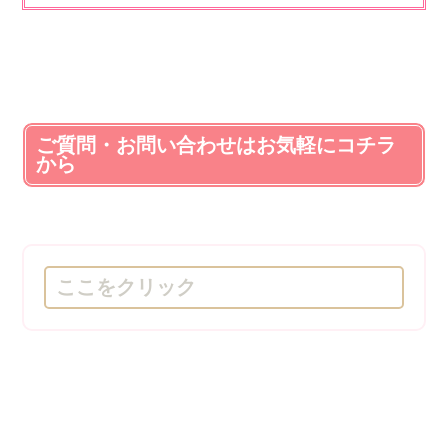
ご質問・お問い合わせはお気軽にコチラ
から
ここをクリック