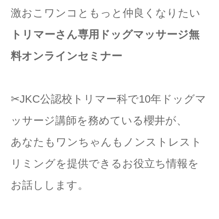
激おこワンコともっと仲良くなりたい
トリマーさん専用ドッグマッサージ無
料オンラインセミナー
✂JKC公認校トリマー科で10年ドッグマ
ッサージ講師を務めている櫻井が、
あなたもワンちゃんもノンストレスト
リミングを提供できるお役立ち情報を
お話しします。