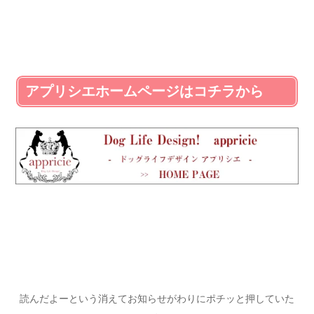
アプリシエホームページはコチラから
読んだよーという消えてお知らせがわりにポチッと押していた