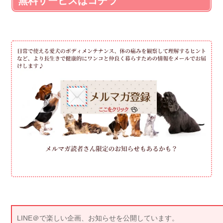
無料サービスはコチラ
LINE＠で楽しい企画、お知らせを公開しています。