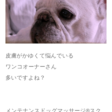
皮膚がかゆくて悩んでいる
ワンコオーナーさん
多いですよね？
メンテナンスドッグマッサージ®️スク