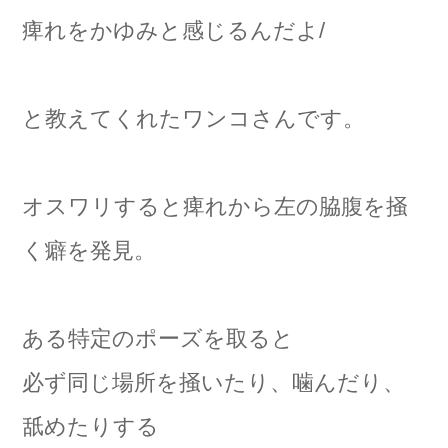
痺れをかゆみと感じるんだよ/
と教えてくれたワンコさんです。
オスワリすると痺れから左の脇腹を掻
く癖を発見。
ある特定のポーズを取ると
必ず同じ場所を掻いたり、噛んだり、
舐めたりする