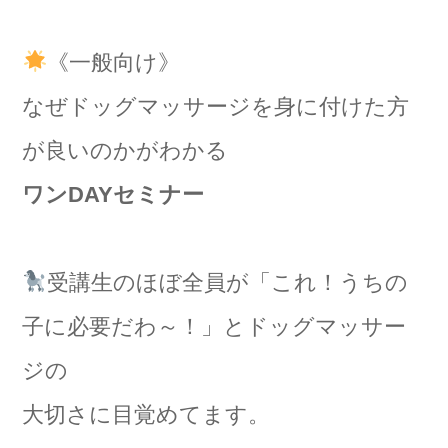
《一般向け》
なぜドッグマッサージを身に付けた方
が良いのかがわかる
ワンDAYセミナー
受講生のほぼ全員が「これ！うちの
子に必要だわ～！」とドッグマッサー
ジの
大切さに目覚めてます。