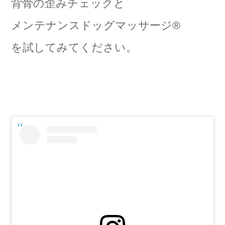
背骨の歪みチェックと
メンテナンスドッグマッサージ®
を試してみてください。