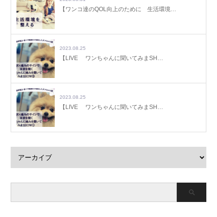
【ワンコ達のQOL向上のために 生活環境…
2023.08.25
【LIVE ワンちゃんに聞いてみまSH…
2023.08.25
【LIVE ワンちゃんに聞いてみまSH…