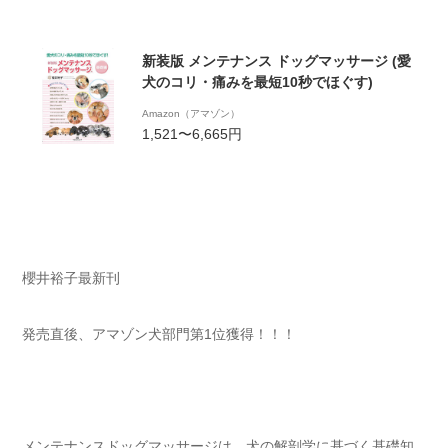
新装版 メンテナンス ドッグマッサージ (愛
犬のコリ・痛みを最短10秒でほぐす)
Amazon（アマゾン）
1,521〜6,665円
櫻井裕子最新刊
発売直後、アマゾン犬部門第1位獲得！！！
メンテナンスドッグマッサージは、犬の解剖学に基づく基礎知