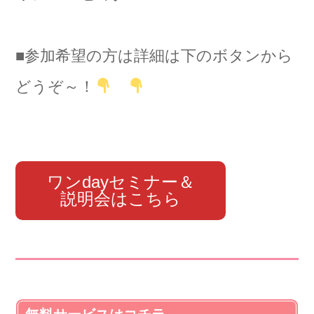
■参加希望の方は詳細は下のボタンから
どうぞ～！
ワンdayセミナー＆
説明会はこちら