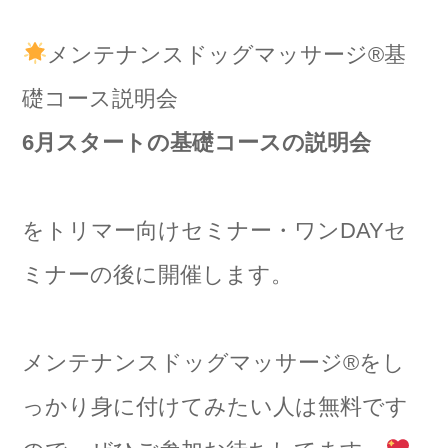
メンテナンスドッグマッサージ
®️
基
礎コース説明会
6月スタートの基礎コースの説明会
をトリマー向けセミナー・ワンDAYセ
ミナーの後に開催します。
メンテナンスドッグマッサージ
®️
をし
っかり身に付けてみたい人は無料です