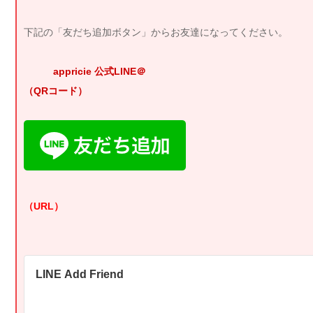
下記の「友だち追加ボタン」からお友達になってください。
appricie 公式LINE＠
（QRコード）
（URL）
LINE Add Friend