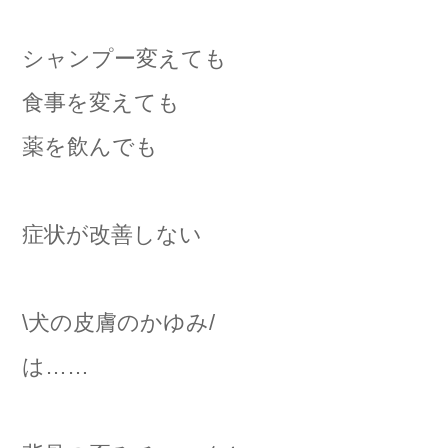
シャンプー変えても
食事を変えても
薬を飲んでも
症状が改善しない
\犬の皮膚のかゆみ/
は……