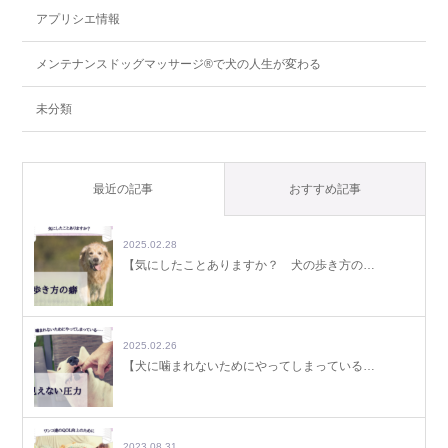
アプリシエ情報
メンテナンスドッグマッサージ®で犬の人生が変わる
未分類
最近の記事
おすすめ記事
2025.02.28
【気にしたことありますか？ 犬の歩き方の…
2025.02.26
【犬に噛まれないためにやってしまっている…
2023.08.31