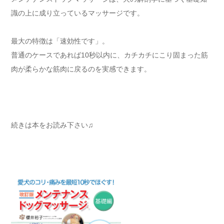
識の上に成り立っているマッサージです。
最大の特徴は「速効性です」。
普通のケースであれば10秒以内に、カチカチにこり固まった筋
肉が柔らかな筋肉に戻るのを実感できます。
続きは本をお読み下さい♫