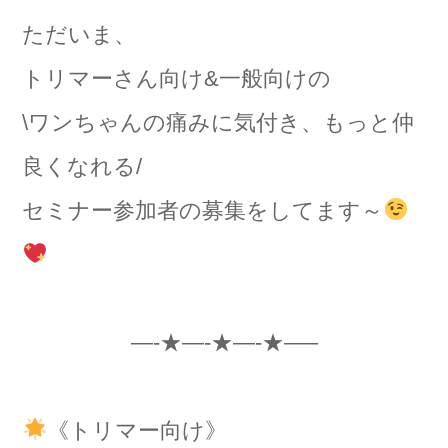
ただいま、
トリマーさん向け&一般向けの
\ワンちゃんの痛みに気付き、もっと仲
良くなれる/
セミナー参加者の募集をしてます～
—-★—-★—-★—–
《トリマー向け》