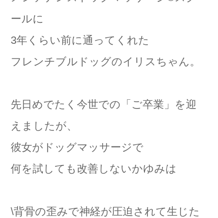
ールに
3年くらい前に通ってくれた
フレンチブルドッグのイリスちゃん。
先日めでたく今世での「ご卒業」を迎
えましたが、
彼女がドッグマッサージで
何を試しても改善しないかゆみは
\背骨の歪みで神経が圧迫されて生じた