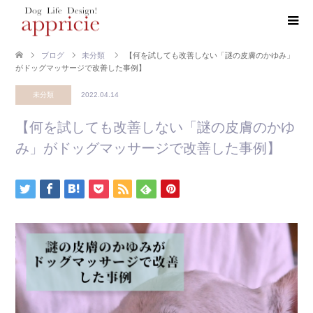
ブログ
未分類
【何を試しても改善しない「謎の皮膚のかゆみ」
がドッグマッサージで改善した事例】
未分類
2022.04.14
【何を試しても改善しない「謎の皮膚のかゆ
み」がドッグマッサージで改善した事例】