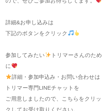
ので、ぜひご参加お待ちしてます。
詳細&お申し込みは
下記のボタンをクリック
参加してみたい
トリマーさんのため
に
詳細・参加申込み・お問い合わせは
トリマー専門LINEチャットを
ご用意しましたので、こちらをクリッ
クしてお受け取りください。