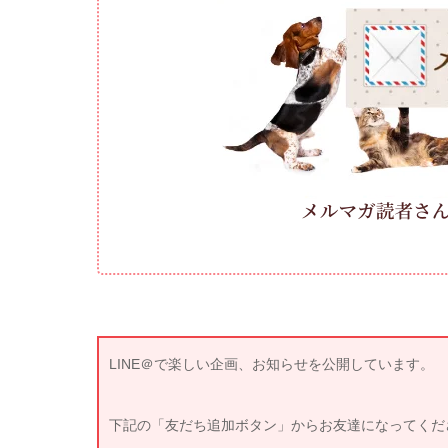
LINE＠で楽しい企画、お知らせを公開しています。
下記の「友だち追加ボタン」からお友達になってくだ