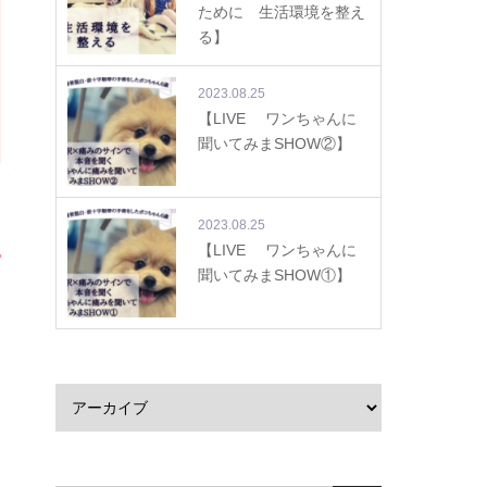
ために 生活環境を整え
る】
2023.08.25
【LIVE ワンちゃんに
聞いてみまSHOW②】
2023.08.25
【LIVE ワンちゃんに
聞いてみまSHOW①】