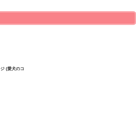
ジ (愛犬のコ