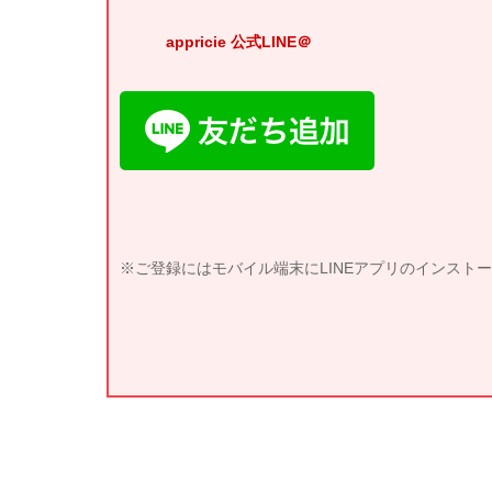
appricie 公式LINE＠
※ご登録にはモバイル端末にLINEアプリのインスト