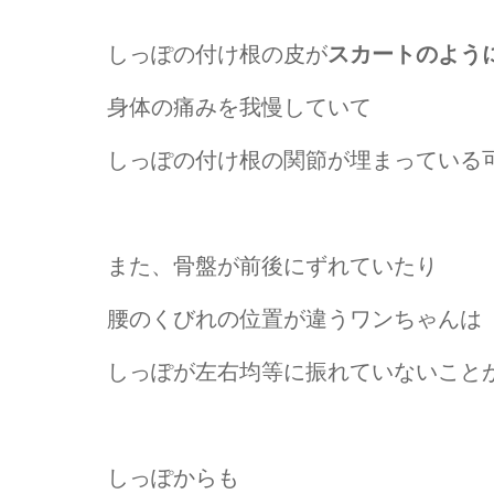
しっぽの付け根の皮が
スカートのよう
身体の痛みを我慢していて
しっぽの付け根の関節が埋まっている
また、骨盤が前後にずれていたり
腰のくびれの位置が違うワンちゃんは
しっぽが左右均等に振れていないこと
しっぽからも