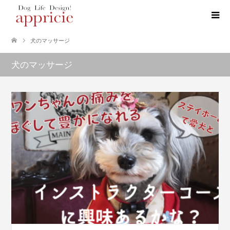
犬のマッサージ
犬のマッサージ