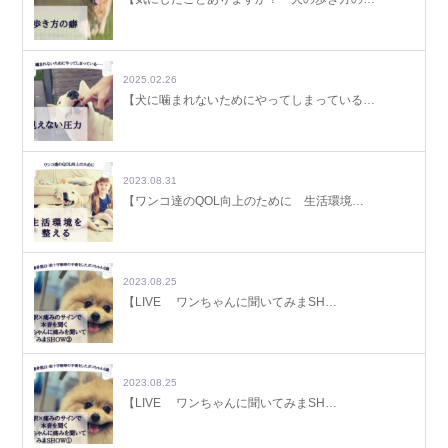
2025.02.26
【犬に噛まれないためにやってしまっている…
2023.08.31
【ワンコ達のQOL向上のために 生活環境…
2023.08.25
【LIVE ワンちゃんに聞いてみまSH…
2023.08.25
【LIVE ワンちゃんに聞いてみまSH…