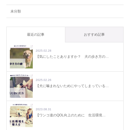
未分類
最近の記事
おすすめ記事
2025.02.28
【気にしたことありますか？ 犬の歩き方の…
2025.02.26
【犬に噛まれないためにやってしまっている…
2023.08.31
【ワンコ達のQOL向上のために 生活環境…