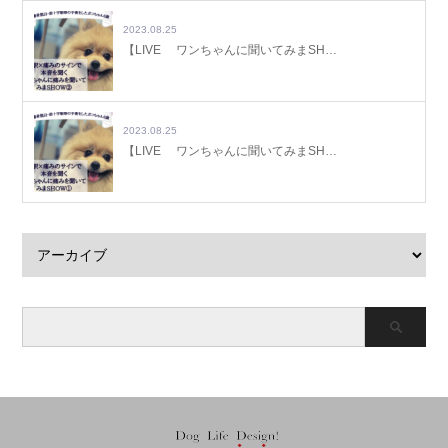
2023.08.25
【LIVE ワンちゃんに聞いてみまSH…
2023.08.25
【LIVE ワンちゃんに聞いてみまSH…