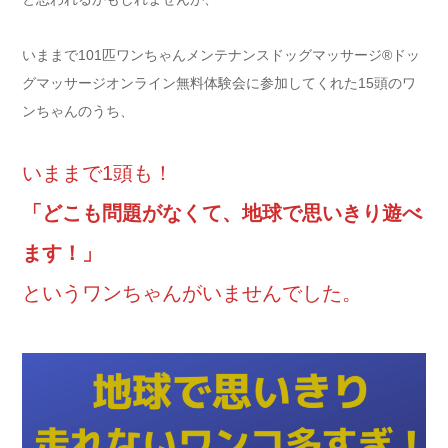
いままで101匹ワンちゃんメンテナンスドッグマッサージ®ドッ
グマッサージオンライン無料体験会に参加してくれた15頭のワ
ンちゃんのうち、
いままで1頭も！
「どこも問題がなくて、地球で思いきり遊べ
ます！」
というワンちゃんがいませんでした。