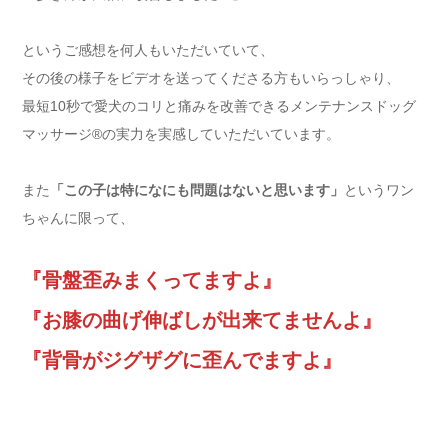
というご感想を何人もいただいていて、
その後の様子をビデオを送ってくださる方もいらっしゃり、
最短10秒で愛犬のコリと痛みを改善できるメンテナンスドッグ
マッサージ®の実力を実感していただいています。
また
「この子は特になにも問題はないと思います」
というワン
ちゃんに限って、
『骨盤歪みまくってますよ』
『お膝の曲げ伸ばしが出来てませんよ』
『背骨がジグザグに歪んでますよ』