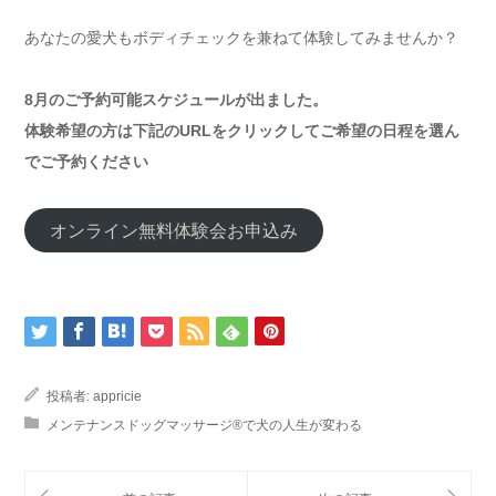
あなたの愛犬もボディチェックを兼ねて体験してみませんか？
8月のご予約可能スケジュールが出ました。
体験希望の方は下記のURLをクリックしてご希望の日程を選ん
でご予約ください
オンライン無料体験会お申込み
投稿者:
appricie
メンテナンスドッグマッサージ®で犬の人生が変わる