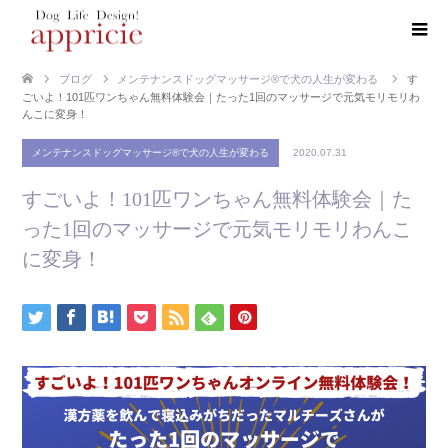
ブログ
メンテナンスドッグマッサージ®で犬の人生が変わる
す
ごいよ！101匹ワンちゃん無料体験会｜たった1回のマッサージで元気モリモリわ
んこに変身！
メンテナンスドッグマッサージ®で犬の人生が変わる
2020.07.31
すごいよ！101匹ワンちゃん無料体験会｜た
った1回のマッサージで元気モリモリわんこ
に変身！