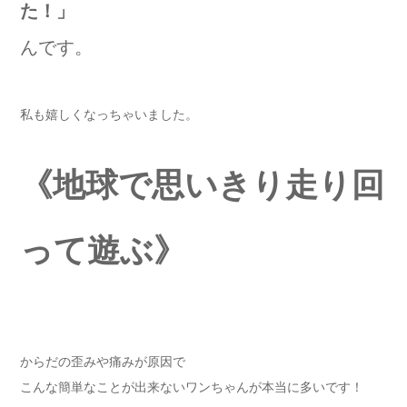
た！」
んです。
私も嬉しくなっちゃいました。
《地球で思いきり走り回
って遊ぶ》
からだの歪みや痛みが原因で
こんな簡単なことが出来ないワンちゃんが本当に多いです！