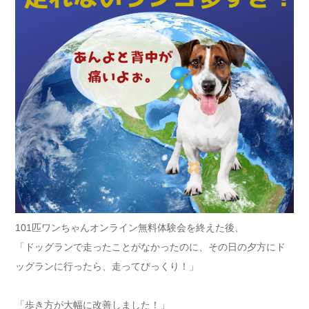
101匹ワンちゃんオンライン無料体験会を終えた後、
「ドッグランで走ったことがなかったのに、その日の夕方にド
ッグランに行ったら、走ってびっくり！」
「歩き方が大幅に改善しました！」